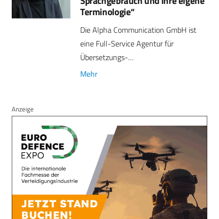
Sprachgebrauch und ihre eigene
Terminologie“
Die Alpha Communication GmbH ist
eine Full-Service Agentur für
Übersetzungs-…
Mehr
Anzeige