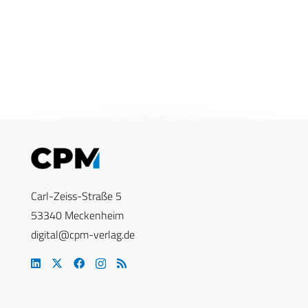
Carl-Zeiss-Straße 5
53340 Meckenheim
digital@cpm-verlag.de