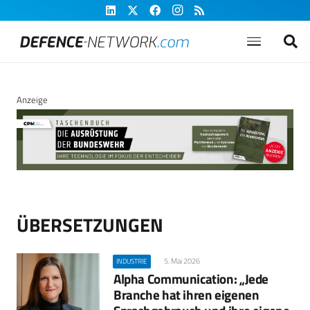
Anzeige
ÜBERSETZUNGEN
5. Mai 2026
INDUSTRIE
Alpha Communication: „Jede
Branche hat ihren eigenen