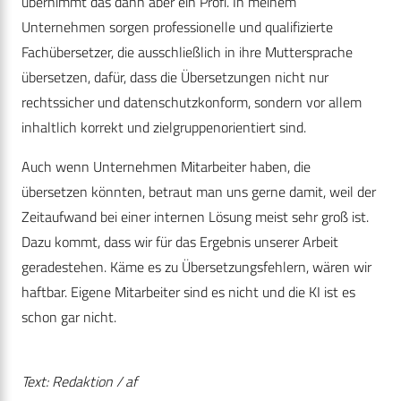
übernimmt das dann aber ein Profi. In meinem
Unternehmen sorgen professionelle und qualifizierte
Fachübersetzer, die ausschließlich in ihre Muttersprache
übersetzen, dafür, dass die Übersetzungen nicht nur
rechtssicher und datenschutzkonform, sondern vor allem
inhaltlich korrekt und zielgruppenorientiert sind.
Auch wenn Unternehmen Mitarbeiter haben, die
übersetzen könnten, betraut man uns gerne damit, weil der
Zeitaufwand bei einer internen Lösung meist sehr groß ist.
Dazu kommt, dass wir für das Ergebnis unserer Arbeit
geradestehen. Käme es zu Übersetzungsfehlern, wären wir
haftbar. Eigene Mitarbeiter sind es nicht und die KI ist es
schon gar nicht.
Text: Redaktion / af