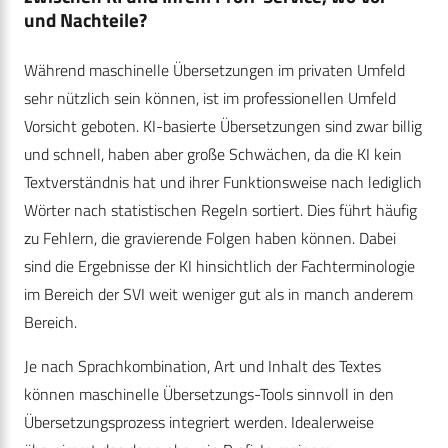
und Nachteile?
Während maschinelle Übersetzungen im privaten Umfeld
sehr nützlich sein können, ist im professionellen Umfeld
Vorsicht geboten. KI-basierte Übersetzungen sind zwar billig
und schnell, haben aber große Schwächen, da die KI kein
Textverständnis hat und ihrer Funktionsweise nach lediglich
Wörter nach statistischen Regeln sortiert. Dies führt häufig
zu Fehlern, die gravierende Folgen haben können. Dabei
sind die Ergebnisse der KI hinsichtlich der Fachterminologie
im Bereich der SVI weit weniger gut als in manch anderem
Bereich.
Je nach Sprachkombination, Art und Inhalt des Textes
können maschinelle Übersetzungs-Tools sinnvoll in den
Übersetzungsprozess integriert werden. Idealerweise