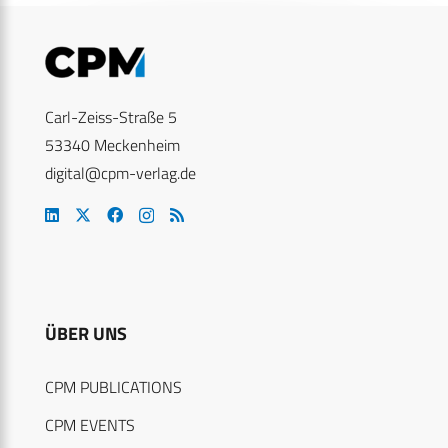
Carl-Zeiss-Straße 5
53340 Meckenheim
digital@cpm-verlag.de
ÜBER UNS
CPM PUBLICATIONS
CPM EVENTS