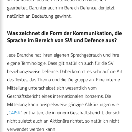
gearbeitet. Darunter auch im Bereich Defence, der jetzt
natürlich an Bedeutung gewinnt.
Was zeichnet die Form der Kommunikation, die
Sprache im Bereich von SVI und Defence aus?
Jede Branche hat ihren eigenen Sprachgebrauch und ihre
eigene Terminologie. Dass gilt natürlich auch für die SVI
beziehungsweise Defence. Dabei kommt es sehr auf die Art
des Textes, das Thema und die Zielgruppe an. Eine interne
Mitteilung unterscheidet sich wesentlich vom
Geschäftsbericht eines internationalen Konzerns. Die
Mitteilung kann beispielsweise gängige Abkürzungen wie
„
C4ISR
“ enthalten, die in einem Geschäftsbericht, der sich
nicht zuletzt auch an Aktionäre richtet, so natürlich nicht
verwendet werden kann.