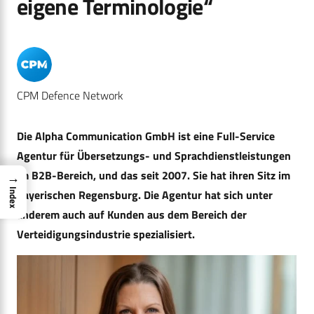
eigene Terminologie“
CPM Defence Network
Die Alpha Communication GmbH ist eine Full-Service
Agentur für Übersetzungs- und Sprachdienstleistungen
im B2B-Bereich, und das seit 2007. Sie hat ihren Sitz im
→
bayerischen Regensburg. Die Agentur hat sich unter
Index
anderem auch auf Kunden aus dem Bereich der
Verteidigungsindustrie spezialisiert.