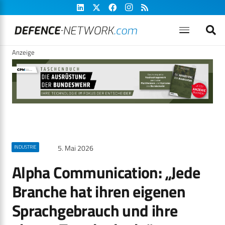
Anzeige
5. Mai 2026
INDUSTRIE
Alpha Communication: „Jede
Branche hat ihren eigenen
Sprachgebrauch und ihre