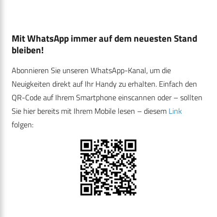
Mit WhatsApp immer auf dem neuesten Stand
bleiben!
Abonnieren Sie unseren WhatsApp-Kanal, um die
Neuigkeiten direkt auf Ihr Handy zu erhalten. Einfach den
QR-Code auf Ihrem Smartphone einscannen oder – sollten
Sie hier bereits mit Ihrem Mobile lesen – diesem
Link
folgen: