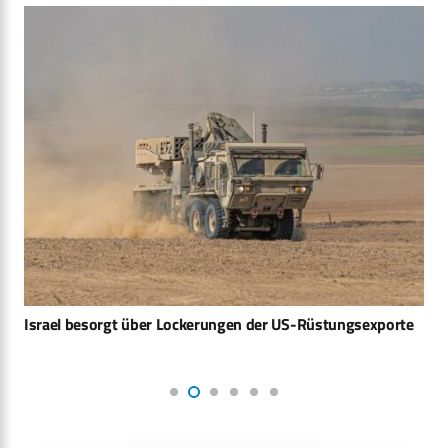
Israel besorgt über Lockerungen der US-Rüstungsexporte