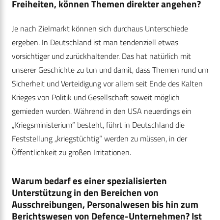
Freiheiten, können Themen direkter angehen?
Je nach Zielmarkt können sich durchaus Unterschiede
ergeben. In Deutschland ist man tendenziell etwas
vorsichtiger und zurückhaltender. Das hat natürlich mit
unserer Geschichte zu tun und damit, dass Themen rund um
Sicherheit und Verteidigung vor allem seit Ende des Kalten
Krieges von Politik und Gesellschaft soweit möglich
gemieden wurden. Während in den USA neuerdings ein
„Kriegsministerium“ besteht, führt in Deutschland die
Feststellung „kriegstüchtig“ werden zu müssen, in der
Öffentlichkeit zu großen Irritationen.
Warum bedarf es einer spezialisierten
Unterstützung in den Bereichen von
Ausschreibungen, Personalwesen bis hin zum
Berichtswesen von Defence-Unternehmen? Ist