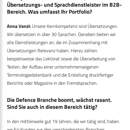
Übersetzungs- und Sprachdienstleister im B2B-
Bereich. Was umfasst Ihr Portfolio?
Anna Venzl:
Unsere Kernkompetenz sind Übersetzungen.
Wir übersetzen in über 30 Sprachen. Daneben bieten wir
alle Dienstleistungen an, die im Zusammenhang mit
Übersetzungen Relevanz haben. Hierzu zählen
beispielsweise das Lektorat sowie die Überarbeitung von
Texten, der Aufbau einer unternehmenseigenen
Terminologiedatenbank und die Erstellung druckfertiger
Berichte oder Magazine in den Fremdsprachen.
Die Defence Branche boomt, wächst rasant.
Sind Sie auch in diesem Bereich tätig?
In den mittlerweile gut 19 Jahren, die wir tätig sind, haben
wir für Kunden aus den verschiedensten Branchen