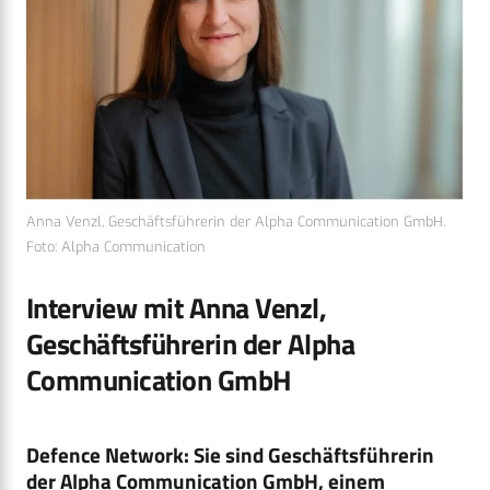
Anna Venzl, Geschäftsführerin der Alpha Communication GmbH.
Foto: Alpha Communication
Interview mit Anna Venzl,
Geschäftsführerin der Alpha
Communication GmbH
Defence Network: Sie sind Geschäftsführerin
der Alpha Communication GmbH, einem