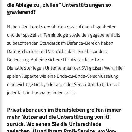
die Ablage zu „zivilen“ Unterstützungen so
gravierend?
Neben den bereits erwähnten sprachlichen Eigenheiten
und der speziellen Terminologie sowie den gegebenenfalls
zu beachtenden Standards im Defence-Bereich haben
Datensicherheit und Vertraulichkeit eine besonders
Bedeutung. Auf eine sichere IT-Infrastruktur ihrer
Dienstleister legen Unternehmen der SVI großen Wert. Hier
spielen Aspekte wie eine Ende-zu-Ende-Verschlüsselung
eine wichtige Rolle, oder auch der Serverstandort, der sich
jedenfalls in Europa befinden sollte.
Privat aber auch im Berufsleben greifen immer
mehr Nutzer auf die Unterstützung von KI
zurück. Wo sehen Sie die Unterschiede
zwischen KI und Ihrem Profi-Service, wo Vor-