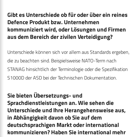
Gibt es Unterschiede ob für oder über ein reines
Defence Produkt bzw. Unternehmen
kommuniziert wird, oder Lösungen und Firmen
aus dem Bereich der zivilen Verteidigung?
Unterschiede können sich vor allem aus Standards ergeben,
die zu beachten sind. Beispielsweise NATO-Term nach
STANAG hinsichtlich der Terminologie oder die Spezifikation
S1000D der ASD bei der Technischen Dokumentation.
Sie bieten Übersetzungs- und
Sprachdienstleistungen an. Wie sehen die
Unterschiede und Ihre Herangehensweise aus,
in Abhängigkeit davon ob Sie auf dem
deutschsprachigen Markt oder international
kommunizieren? Haben Sie international mehr