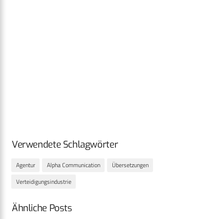
Verwendete Schlagwörter
Agentur
Alpha Communication
Übersetzungen
Verteidigungsindustrie
Ähnliche Posts