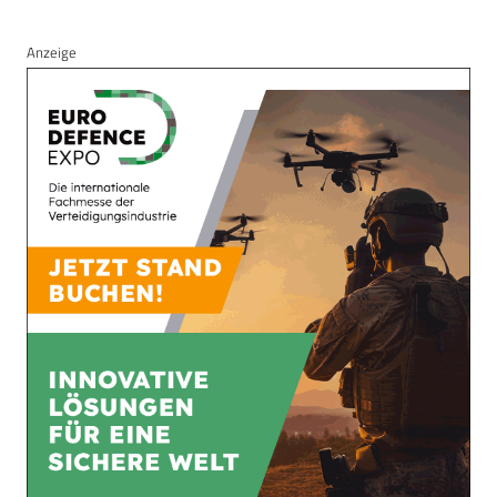
Anzeige