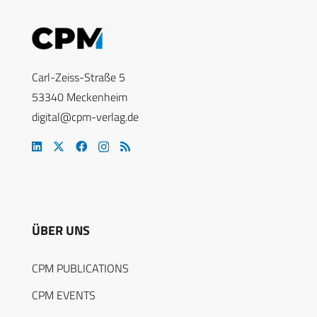
Carl-Zeiss-Straße 5
53340 Meckenheim
digital@cpm-verlag.de
ÜBER UNS
CPM PUBLICATIONS
CPM EVENTS