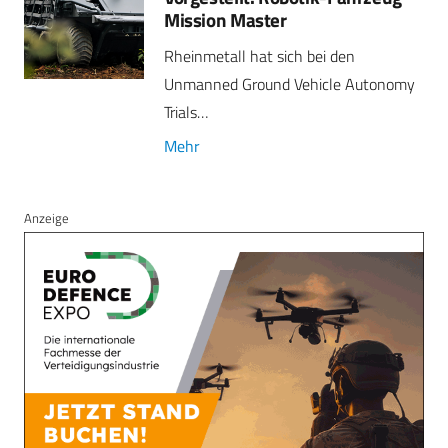
Mission Master
Rheinmetall hat sich bei den
Unmanned Ground Vehicle Autonomy
Trials…
Mehr
Anzeige