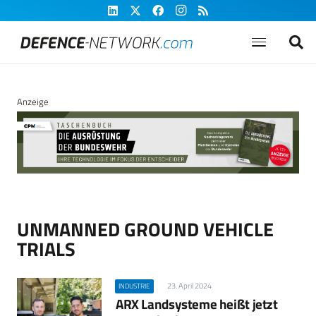
Anzeige
UNMANNED GROUND VEHICLE
TRIALS
23. April 2024
INDUSTRIE
ARX Landsysteme heißt jetzt