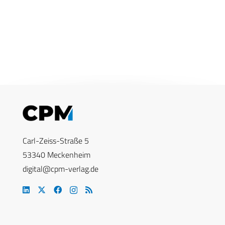
Carl-Zeiss-Straße 5
53340 Meckenheim
digital@cpm-verlag.de