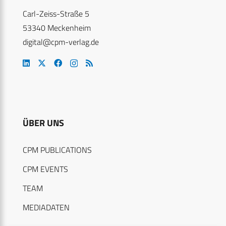
Carl-Zeiss-Straße 5
53340 Meckenheim
digital@cpm-verlag.de
ÜBER UNS
CPM PUBLICATIONS
CPM EVENTS
TEAM
MEDIADATEN