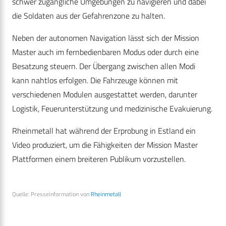
schwer zugängliche Umgebungen zu navigieren und dabei
die Soldaten aus der Gefahrenzone zu halten.
Neben der autonomen Navigation lässt sich der Mission
Master auch im fernbedienbaren Modus oder durch eine
Besatzung steuern. Der Übergang zwischen allen Modi
kann nahtlos erfolgen. Die Fahrzeuge können mit
verschiedenen Modulen ausgestattet werden, darunter
Logistik, Feuerunterstützung und medizinische Evakuierung.
Rheinmetall hat während der Erprobung in Estland ein
Video produziert, um die Fähigkeiten der Mission Master
Plattformen einem breiteren Publikum vorzustellen.
Quelle: Presseinformation von
Rheinmetall