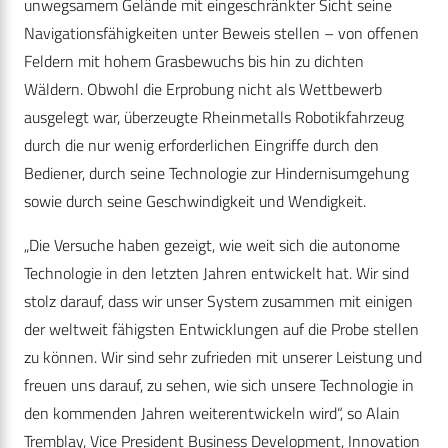
unwegsamem Gelände mit eingeschränkter Sicht seine
Navigationsfähigkeiten unter Beweis stellen – von offenen
Feldern mit hohem Grasbewuchs bis hin zu dichten
Wäldern. Obwohl die Erprobung nicht als Wettbewerb
ausgelegt war, überzeugte Rheinmetalls Robotikfahrzeug
durch die nur wenig erforderlichen Eingriffe durch den
Bediener, durch seine Technologie zur Hindernisumgehung
sowie durch seine Geschwindigkeit und Wendigkeit.
„Die Versuche haben gezeigt, wie weit sich die autonome
Technologie in den letzten Jahren entwickelt hat. Wir sind
stolz darauf, dass wir unser System zusammen mit einigen
der weltweit fähigsten Entwicklungen auf die Probe stellen
zu können. Wir sind sehr zufrieden mit unserer Leistung und
freuen uns darauf, zu sehen, wie sich unsere Technologie in
den kommenden Jahren weiterentwickeln wird“, so Alain
Tremblay, Vice President Business Development, Innovation