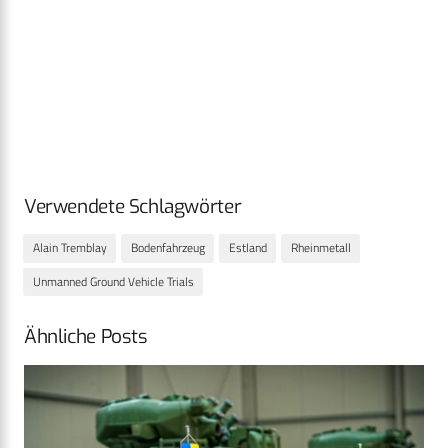
Verwendete Schlagwörter
Alain Tremblay
Bodenfahrzeug
Estland
Rheinmetall
Unmanned Ground Vehicle Trials
Ähnliche Posts