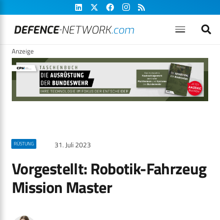
Anzeige
31. Juli 2023
RÜSTUNG
Vorgestellt: Robotik-Fahrzeug
Mission Master