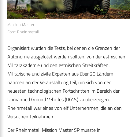
Mission Master
Foto: Rheinmetall
Organisiert wurden die Tests, bei denen die Grenzen der
Autonomie ausgelotet werden sollten, von der estnischen
Militärakademie und den estnischen Streitkräften.
Militärische und zivile Experten aus über 20 Ländern
nahmen an der Veranstaltung teil, um sich von den
neuesten technologischen Fortschritten im Bereich der
Unmanned Ground Vehicles (UGVs) zu überzeugen.
Rheinmetall war eines von elf Unternehmen, die an den
Versuchen teilnahmen.
Der Rheinmetall Mission Master SP musste in