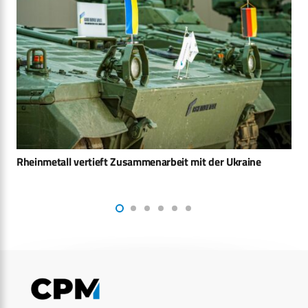
Moderne Marinelösungen auf der INDO PACIFIC