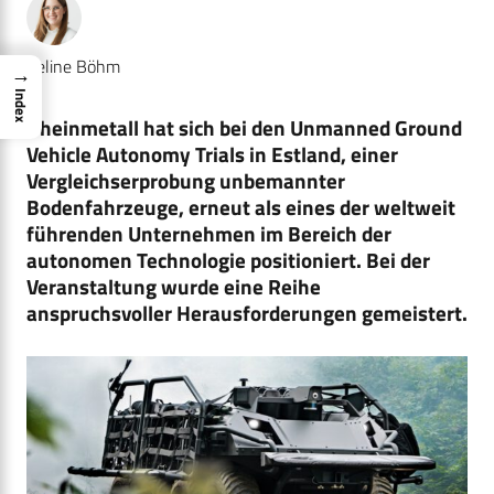
Celine Böhm
→
Index
Rheinmetall hat sich bei den Unmanned Ground
Vehicle Autonomy Trials in Estland, einer
Vergleichserprobung unbemannter
Bodenfahrzeuge, erneut als eines der weltweit
führenden Unternehmen im Bereich der
autonomen Technologie positioniert. Bei der
Veranstaltung wurde eine Reihe
anspruchsvoller Herausforderungen gemeistert.