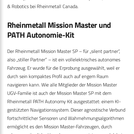
& Robotics bei Rheinmetall Canada.
Rheinmetall Mission Master und
PATH Autonomie-Kit
Der Rheinmetall Mission Master SP – für „silent partner“,
also „stiller Partner“ – ist ein vollelektrisches autonomes
Fahrzeug. Er wurde für die Erprobung ausgewählt, weil er
durch sein kompaktes Profil auch auf engem Raum
navigieren kann. Wie alle Mitglieder der Mission Master
UGV-Familie ist auch der Mission Master SP mit dem
Rheinmetall PATH Autonomy Kit ausgestattet: einem KI-
gestützten Navigationssystem. Dieser agnostische Verbund
fortschrittlicher Sensoren und Wahrnehmungsalgorithmen
ermöglicht es den Mission Master-Fahrzeugen, durch