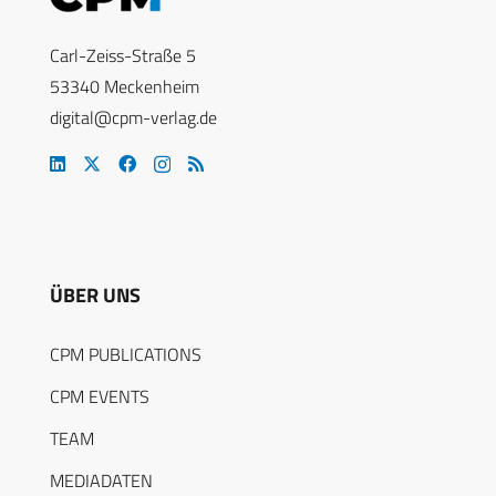
Carl-Zeiss-Straße 5
53340 Meckenheim
digital@cpm-verlag.de
ÜBER UNS
CPM PUBLICATIONS
CPM EVENTS
TEAM
MEDIADATEN