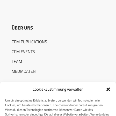
ÜBER UNS
CPM PUBLICATIONS
CPM EVENTS
TEAM
MEDIADATEN
Cookie-Zustimmung verwalten
Um dir ein optimales Erlebnis zu bieten, verwenden wir Technologien wie
RECHTLICHES
Cookies, um Geräteinformationen zu speichern und/oder darauf zuzugreifen.
Wenn du diesen Technologien zustimmst, können wir Daten wie das
Surfverhalten oder eindeutige IDs auf dieser Website verarbeiten. Wenn du deine