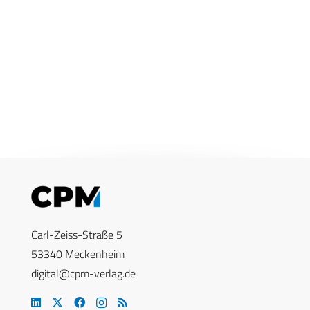
Carl-Zeiss-Straße 5
53340 Meckenheim
digital@cpm-verlag.de