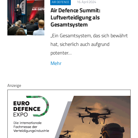
16. April 2024
AIR DEFENCE
Air Defence Summit:
Luftverteidigung als
Gesamtsystem
„Ein Gesamtsystem, das sich bewährt
hat, sicherlich auch aufgrund
potenter…
Mehr
Anzeige