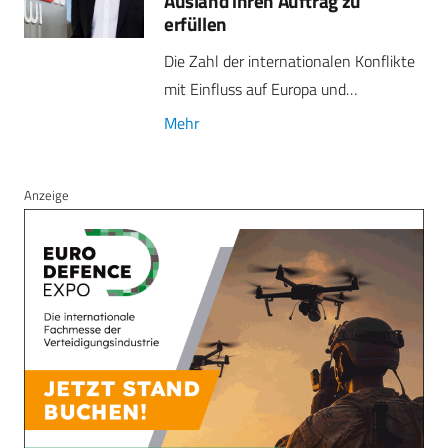
Ausland ihren Auftrag zu
erfüllen
Die Zahl der internationalen Konflikte
mit Einfluss auf Europa und…
Mehr
Anzeige