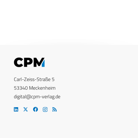
Carl-Zeiss-Straße 5
53340 Meckenheim
digital@cpm-verlag.de