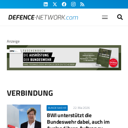
Anzeige
VERBINDUNG
22. Mai 2026
BUNDESWEHR
BWI unterstützt die
Bundeswehr dabei, auch im