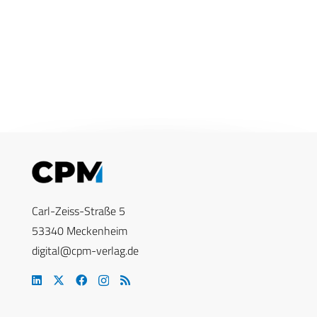
Carl-Zeiss-Straße 5
53340 Meckenheim
digital@cpm-verlag.de