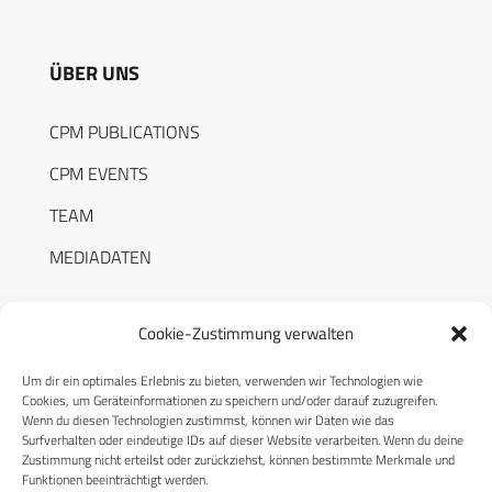
ÜBER UNS
CPM PUBLICATIONS
CPM EVENTS
TEAM
MEDIADATEN
Cookie-Zustimmung verwalten
Um dir ein optimales Erlebnis zu bieten, verwenden wir Technologien wie
RECHTLICHES
Cookies, um Geräteinformationen zu speichern und/oder darauf zuzugreifen.
Wenn du diesen Technologien zustimmst, können wir Daten wie das
Surfverhalten oder eindeutige IDs auf dieser Website verarbeiten. Wenn du deine
Datenschutzerklärung
Zustimmung nicht erteilst oder zurückziehst, können bestimmte Merkmale und
Funktionen beeinträchtigt werden.