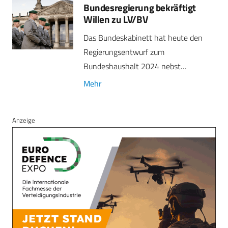
Bundesregierung bekräftigt
Willen zu LV/BV
Das Bundeskabinett hat heute den
Regierungsentwurf zum
Bundeshaushalt 2024 nebst…
Mehr
Anzeige