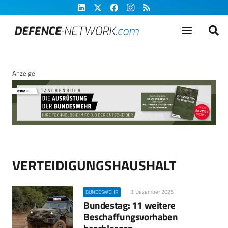
Anzeige
VERTEIDIGUNGSHAUSHALT
3. Dezember 2025
BUNDESWEHR
Bundestag: 11 weitere
Beschaffungsvorhaben