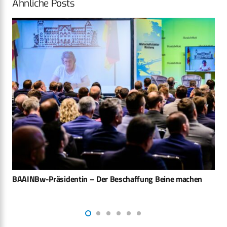
Ähnliche Posts
Erweiterung der Instandhaltung der A400M-Flotte