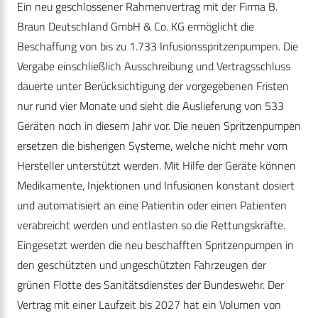
Ein neu geschlossener Rahmenvertrag mit der Firma B.
Braun Deutschland GmbH & Co. KG ermöglicht die
Beschaffung von bis zu 1.733 Infusionsspritzenpumpen. Die
Vergabe einschließlich Ausschreibung und Vertragsschluss
dauerte unter Berücksichtigung der vorgegebenen Fristen
nur rund vier Monate und sieht die Auslieferung von 533
Geräten noch in diesem Jahr vor. Die neuen Spritzenpumpen
ersetzen die bisherigen Systeme, welche nicht mehr vom
Hersteller unterstützt werden. Mit Hilfe der Geräte können
Medikamente, Injektionen und Infusionen konstant dosiert
und automatisiert an eine Patientin oder einen Patienten
verabreicht werden und entlasten so die Rettungskräfte.
Eingesetzt werden die neu beschafften Spritzenpumpen in
den geschützten und ungeschützten Fahrzeugen der
grünen Flotte des Sanitätsdienstes der Bundeswehr. Der
Vertrag mit einer Laufzeit bis 2027 hat ein Volumen von