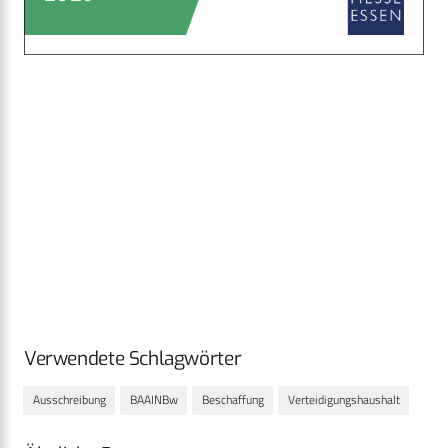
Verwendete Schlagwörter
Ausschreibung
BAAINBw
Beschaffung
Verteidigungshaushalt