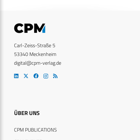
Carl-Zeiss-Straße 5
53340 Meckenheim
digital@cpm-verlag.de
ÜBER UNS
CPM PUBLICATIONS