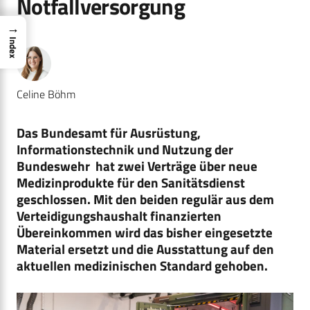
Notfallversorgung
→
Index
Celine Böhm
Das Bundesamt für Ausrüstung,
Informationstechnik und Nutzung der
Bundeswehr hat zwei Verträge über neue
Medizinprodukte für den Sanitätsdienst
geschlossen. Mit den beiden regulär aus dem
Verteidigungshaushalt finanzierten
Übereinkommen wird das bisher eingesetzte
Material ersetzt und die Ausstattung auf den
aktuellen medizinischen Standard gehoben.