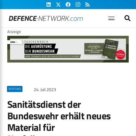
Anzeige
24. Juli 2023
RÜSTUNG
Sanitätsdienst der
Bundeswehr erhält neues
Material für