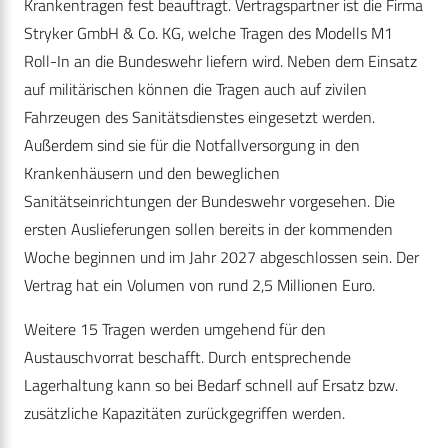
Krankentragen fest beauftragt. Vertragspartner ist die Firma
Stryker GmbH & Co. KG, welche Tragen des Modells M1
Roll-In an die Bundeswehr liefern wird. Neben dem Einsatz
auf militärischen können die Tragen auch auf zivilen
Fahrzeugen des Sanitätsdienstes eingesetzt werden.
Außerdem sind sie für die Notfallversorgung in den
Krankenhäusern und den beweglichen
Sanitätseinrichtungen der Bundeswehr vorgesehen. Die
ersten Auslieferungen sollen bereits in der kommenden
Woche beginnen und im Jahr 2027 abgeschlossen sein. Der
Vertrag hat ein Volumen von rund 2,5 Millionen Euro.
Weitere 15 Tragen werden umgehend für den
Austauschvorrat beschafft. Durch entsprechende
Lagerhaltung kann so bei Bedarf schnell auf Ersatz bzw.
zusätzliche Kapazitäten zurückgegriffen werden.