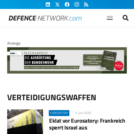
Anzeige
VERTEIDIGUNGSWAFFEN
3. Juni 2026
EUROSATORY
Eklat vor Eurosatory: Frankreich
sperrt Israel aus