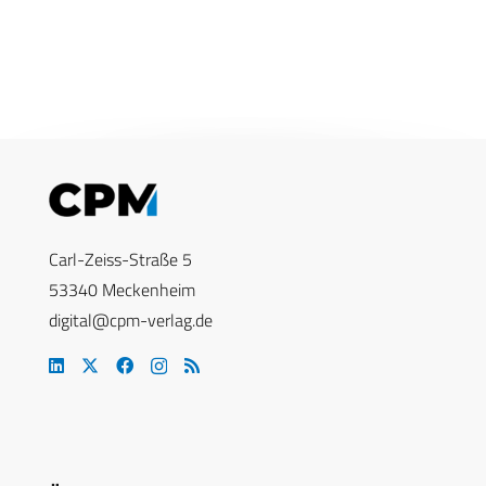
Carl-Zeiss-Straße 5
53340 Meckenheim
digital@cpm-verlag.de