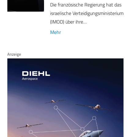
Die französische Regierung hat das
israelische Verteidigungsministerium
(IMOD) über ihre…
Mehr
Anzeige