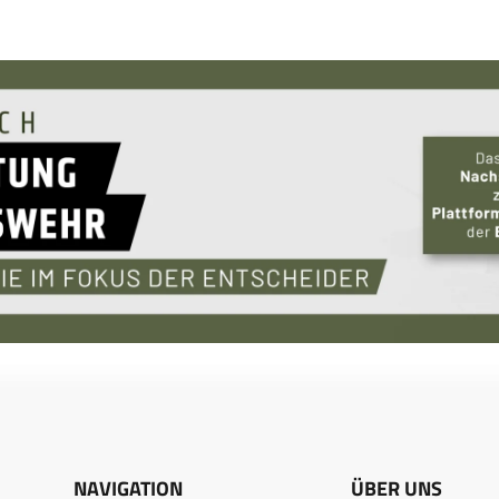
NAVIGATION
ÜBER UNS