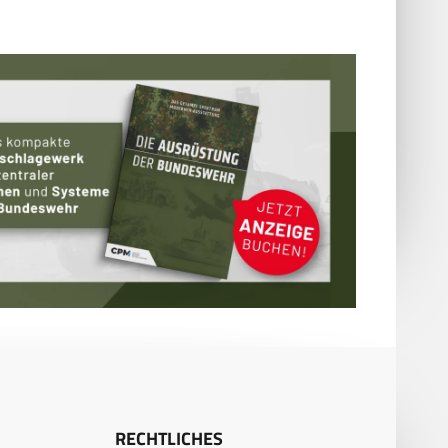
RECHTLICHES