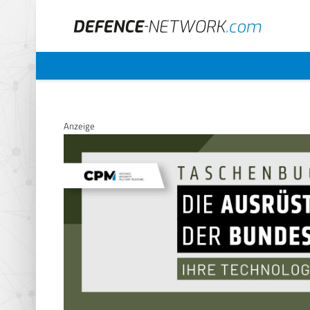
Anzeige