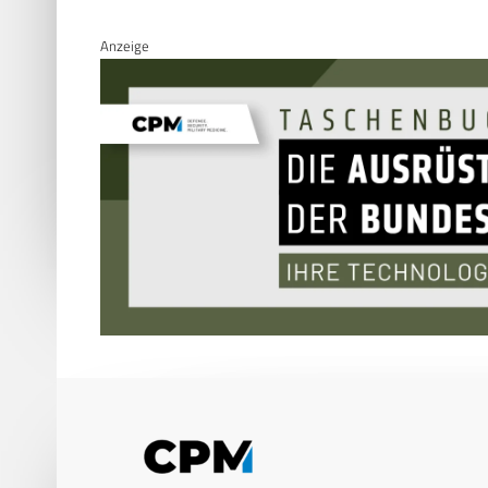
Anzeige