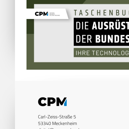
Carl-Zeiss-Straße 5
53340 Meckenheim