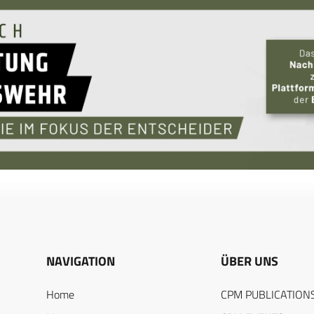
NAVIGATION
ÜBER UNS
Home
CPM PUBLICATION