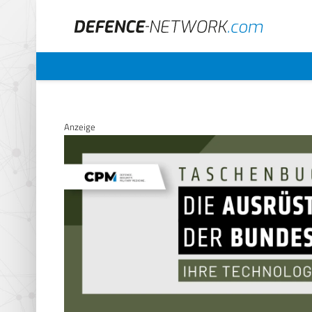
Anzeige