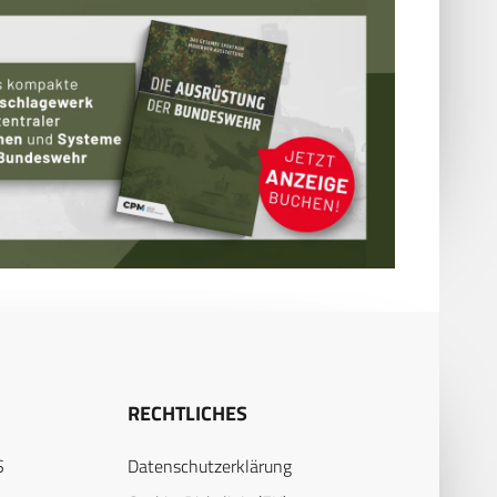
RECHTLICHES
S
Datenschutzerklärung