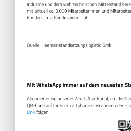
Industrie
und dem wehrtechnischen Mittelstand bere
mit aktuell ca. 3.000 Mitarbeiterinnen und Mitarbeit
Kunden – die Bundeswehr –
ab.
Quelle:
Heeresinstandsetzungslogistik
GmbH
Mit WhatsApp immer auf dem neuesten Sta
Abonnieren Sie unseren WhatsApp-Kanal, um die Neuig
QR-Code auf Ihrem Smartphone einscannen oder – soll
Link
folgen: