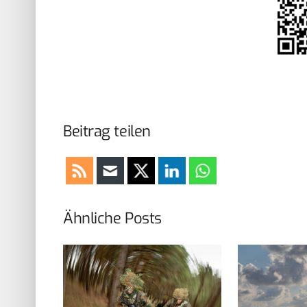
Beitrag teilen
Ähnliche Posts