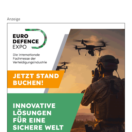
Anzeige