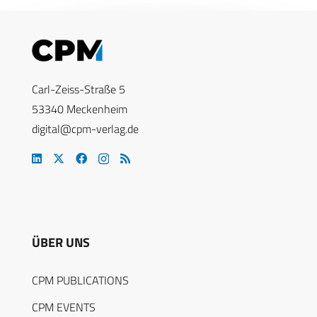
Carl-Zeiss-Straße 5
53340 Meckenheim
digital@cpm-verlag.de
ÜBER UNS
CPM PUBLICATIONS
CPM EVENTS