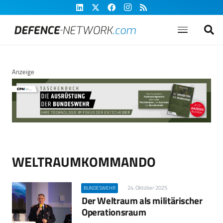
Anzeige
WELTRAUMKOMMANDO
24. Oktober 2025
BUNDESWEHR
Der Weltraum als militärischer
Operationsraum