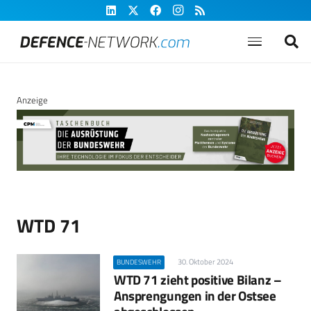
Anzeige
WTD 71
30. Oktober 2024
BUNDESWEHR
WTD 71 zieht positive Bilanz –
Ansprengungen in der Ostsee