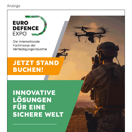
Anzeige