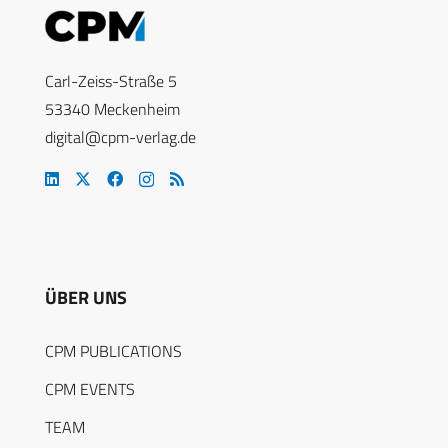
Carl-Zeiss-Straße 5
53340 Meckenheim
digital@cpm-verlag.de
ÜBER UNS
CPM PUBLICATIONS
CPM EVENTS
TEAM