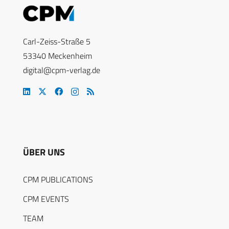
Carl-Zeiss-Straße 5
53340 Meckenheim
digital@cpm-verlag.de
ÜBER UNS
CPM PUBLICATIONS
CPM EVENTS
TEAM