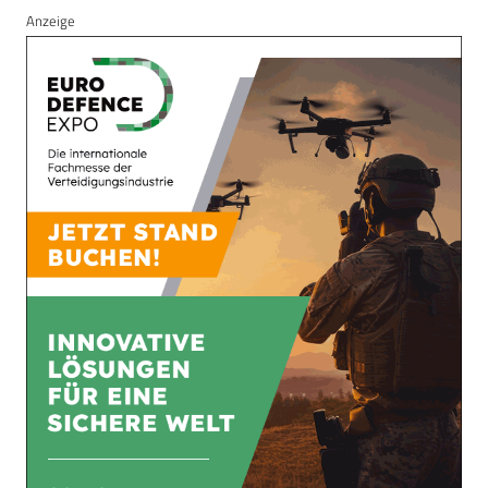
Anzeige