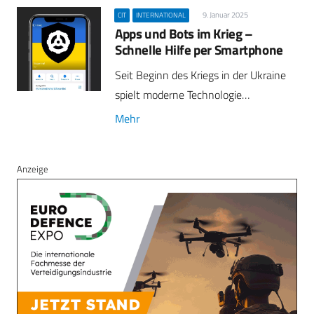
9. Januar 2025
CIT
INTERNATIONAL
Apps und Bots im Krieg –
Schnelle Hilfe per Smartphone
Seit Beginn des Kriegs in der Ukraine
spielt moderne Technologie…
Mehr
Anzeige