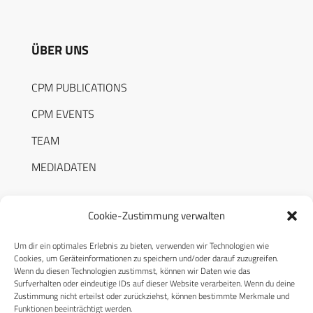
ÜBER UNS
CPM PUBLICATIONS
CPM EVENTS
TEAM
MEDIADATEN
Cookie-Zustimmung verwalten
Um dir ein optimales Erlebnis zu bieten, verwenden wir Technologien wie
RECHTLICHES
Cookies, um Geräteinformationen zu speichern und/oder darauf zuzugreifen.
Wenn du diesen Technologien zustimmst, können wir Daten wie das
Surfverhalten oder eindeutige IDs auf dieser Website verarbeiten. Wenn du deine
Datenschutzerklärung
Zustimmung nicht erteilst oder zurückziehst, können bestimmte Merkmale und
Funktionen beeinträchtigt werden.