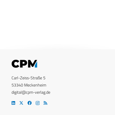
Carl-Zeiss-Straße 5
53340 Meckenheim
digital@cpm-verlag.de