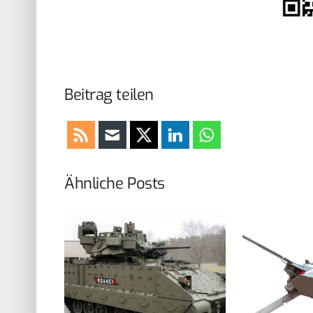
Beitrag teilen
Ähnliche Posts