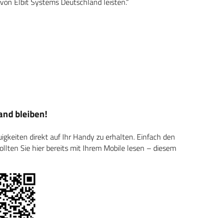
on Elbit Systems Deutschland leisten.“
nd bleiben!
keiten direkt auf Ihr Handy zu erhalten. Einfach den
ten Sie hier bereits mit Ihrem Mobile lesen – diesem