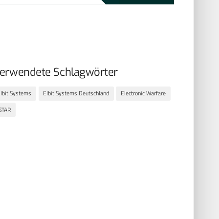
erwendete Schlagwörter
lbit Systems
Elbit Systems Deutschland
Electronic Warfare
STAR