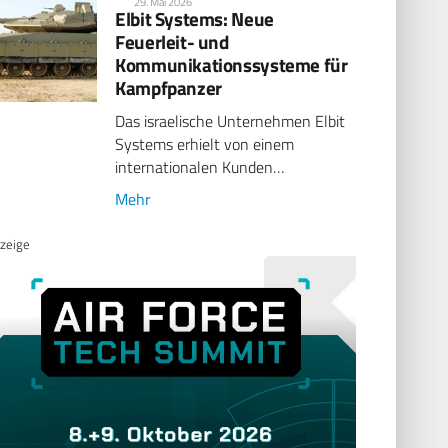
29. Mai 2026
Elbit Systems: Neue
Feuerleit- und
Kommunikationssysteme für
Kampfpanzer
Das israelische Unternehmen Elbit
Systems erhielt von einem
internationalen Kunden…
Mehr
zeige