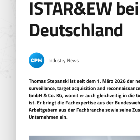
ISTAR&EW bei 
Deutschland
Industry News
Thomas Stepanski ist seit dem 1. März 2026 der ne
surveillance, target acquisition and reconnaissanc
GmbH & Co. KG, womit er auch gleichzeitig in die
ist. Er bringt die Fachexpertise aus der Bundeswe
Arbeitgebern aus der Fachbranche sowie seine Zus
Unternehmen ein.