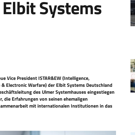
Elbit Systems
ue Vice President ISTAR&EW (Intelligence,
e & Electronic Warfare) der Elbit Systems Deutschland
 Geschäftsleitung des Ulmer Systemhauses eingestiegen
hr, die Erfahrungen von seinen ehemaligen
ammenarbeit mit internationalen Institutionen in das