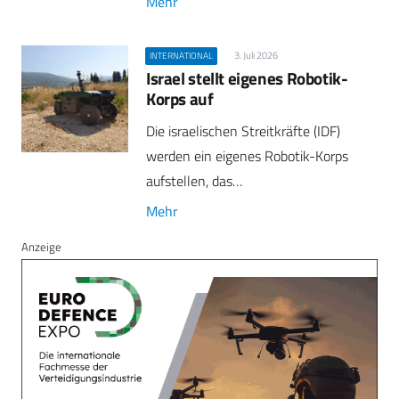
Mehr
3. Juli 2026
INTERNATIONAL
Israel stellt eigenes Robotik-
Korps auf
Die israelischen Streitkräfte (IDF)
werden ein eigenes Robotik-Korps
aufstellen, das…
Mehr
Anzeige