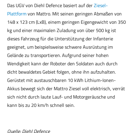
Das UGV von Diehl Defence basiert auf der
Ziesel-
Plattform
von Mattro. Mit seinen geringen Abmaßen von
148 x 123 cm (LxB), einem geringen Eigengewicht von 350
kg und einer maximalen Zuladung von über 500 kg ist
dieses Fahrzeug für die Unterstützung der Infanterie
geeignet, um beispielsweise schwere Ausrüstung im
Gelände zu transportieren. Aufgrund seiner hohen
Wendigkeit kann der Roboter den Soldaten auch durch
dicht bewaldetes Gebiet folgen, ohne ihn aufzuhalten.
Gerüstet mit austauschbaren 10 kWh Lithium-Ionen-
Akkus bewegt sich der Mattro Ziesel voll elektrisch, verrät
sich nicht durch laute Lauf- und Motorgeräusche und
kann bis zu 20 km/h schnell sein.
Quelle: Diehl Defence