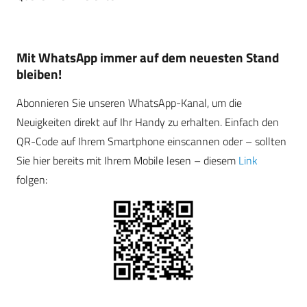
Mit WhatsApp immer auf dem neuesten Stand
bleiben!
Abonnieren Sie unseren WhatsApp-Kanal, um die
Neuigkeiten direkt auf Ihr Handy zu erhalten. Einfach den
QR-Code auf Ihrem Smartphone einscannen oder – sollten
Sie hier bereits mit Ihrem Mobile lesen – diesem
Link
folgen: