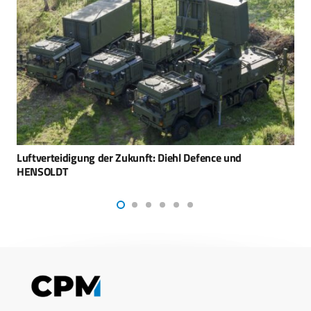
HENSOLDT-Radare schützen deutsche Städte