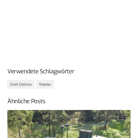
Verwendete Schlagwörter
Diehl Defence
Roboter
Ähnliche Posts