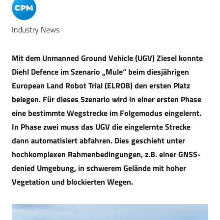
Industry News
Mit dem Unmanned Ground Vehicle (UGV) Ziesel konnte
Diehl Defence im Szenario „Mule“ beim diesjährigen
European Land Robot Trial (ELROB) den ersten Platz
belegen. Für dieses Szenario wird in einer ersten Phase
eine bestimmte Wegstrecke im Folgemodus eingelernt.
In Phase zwei muss das UGV die eingelernte Strecke
dann automatisiert abfahren. Dies geschieht unter
hochkomplexen Rahmenbedingungen, z.B. einer GNSS-
denied Umgebung, in schwerem Gelände mit hoher
Vegetation und blockierten Wegen.