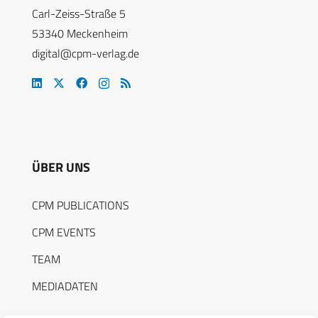
Carl-Zeiss-Straße 5
53340 Meckenheim
digital@cpm-verlag.de
ÜBER UNS
CPM PUBLICATIONS
CPM EVENTS
TEAM
MEDIADATEN