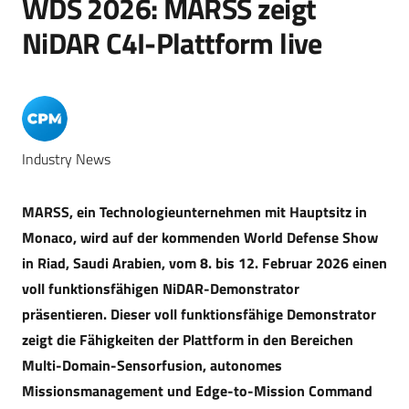
WDS 2026: MARSS zeigt
NiDAR C4I-Plattform live
Industry News
MARSS, ein Technologieunternehmen mit Hauptsitz in
Monaco, wird auf der kommenden World Defense Show
in Riad, Saudi Arabien, vom 8. bis 12. Februar 2026 einen
voll funktionsfähigen NiDAR-Demonstrator
präsentieren. Dieser voll funktionsfähige Demonstrator
zeigt die Fähigkeiten der Plattform in den Bereichen
Multi-Domain-Sensorfusion, autonomes
Missionsmanagement und Edge-to-Mission Command