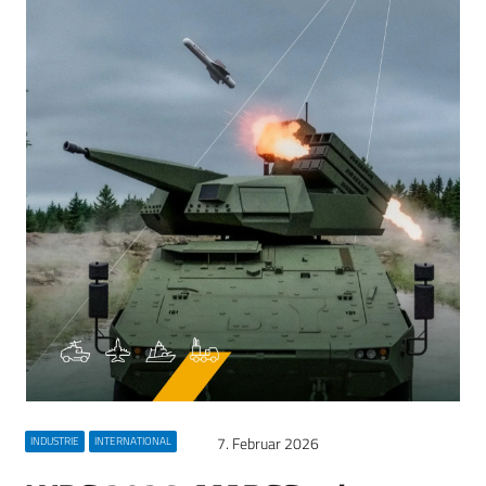
7. Februar 2026
INDUSTRIE
INTERNATIONAL