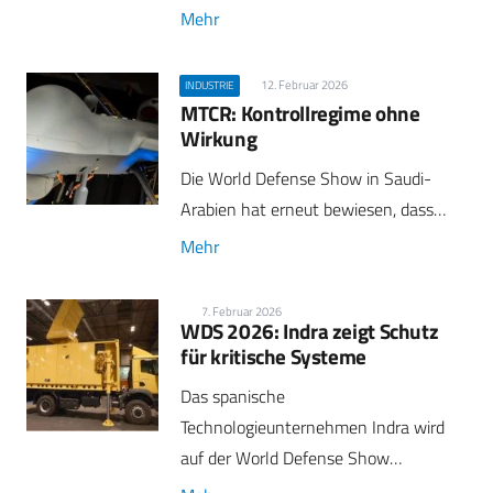
Mehr
12. Februar 2026
INDUSTRIE
MTCR: Kontrollregime ohne
Wirkung
Die World Defense Show in Saudi-
Arabien hat erneut bewiesen, dass…
Mehr
7. Februar 2026
WDS 2026: Indra zeigt Schutz
für kritische Systeme
Das spanische
Technologieunternehmen Indra wird
auf der World Defense Show…