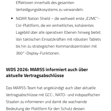
Effektoren innerhalb des gesamten
Verteidigungsökosystems zu verwandeln.
NiDAR Nation Shield – die weltweit erste „E2MC“-
C4I-Plattform, die ein einheitliches, kohärentes
Lagebild über alle operativen Ebenen hinweg bietet.
Von taktischen Einsatzkräften mit robusten Tablets
bis hin zu strategischen Kommandozentralen mit
360°-Display-Funktionen.
WDS 2026: MARSS informiert auch über
aktuelle Vertragsabschlüsse
Das MARSS-Team hat angekündigt auch über aktuelle
Vertragsabschlüsse mit GCC-, NATO- und indopazifischen
Staaten zu informieren und damit die wachsende
Bedeutung der Plattform für den Schutz dessen