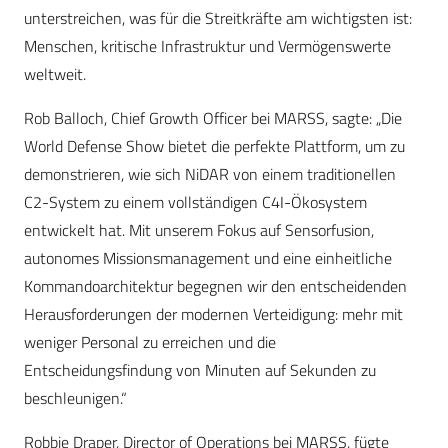
unterstreichen, was für die Streitkräfte am wichtigsten ist:
Menschen, kritische Infrastruktur und Vermögenswerte
weltweit.
Rob Balloch, Chief Growth Officer bei MARSS, sagte: „Die
World Defense Show bietet die perfekte Plattform, um zu
demonstrieren, wie sich NiDAR von einem traditionellen
C2-System zu einem vollständigen C4I-Ökosystem
entwickelt hat. Mit unserem Fokus auf Sensorfusion,
autonomes Missionsmanagement und eine einheitliche
Kommandoarchitektur begegnen wir den entscheidenden
Herausforderungen der modernen Verteidigung: mehr mit
weniger Personal zu erreichen und die
Entscheidungsfindung von Minuten auf Sekunden zu
beschleunigen.“
Robbie Draper, Director of Operations bei MARSS, fügte