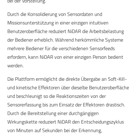
bei der Vorstellung.
Durch die Konsolidierung von Sensordaten und
Missionsunterstützung in einer einzigen intuitiven
Benutzeroberfläche reduziert NiDAR die Arbeitsbelastung
der Bediener erheblich. Während herkömmliche Systeme
mehrere Bediener für die verschiedenen Sensorfeeds
erfordern, kann NiDAR von einer einzigen Person bedient
werden.
Die Plattform ermöglicht die direkte Übergabe an Soft-Kill-
und kinetische Effektoren über dieselbe Benutzeroberfläche
und beschleunigt so die Reaktionszeiten von der
Sensorerfassung bis zum Einsatz der Effektoren drastisch.
Durch die Bereitstellung einer durchgängigen
Wirkungskette reduziert NiDAR den Entscheidungszyklus
von Minuten auf Sekunden bei der Erkennung,