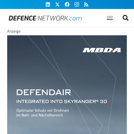
Anzeige