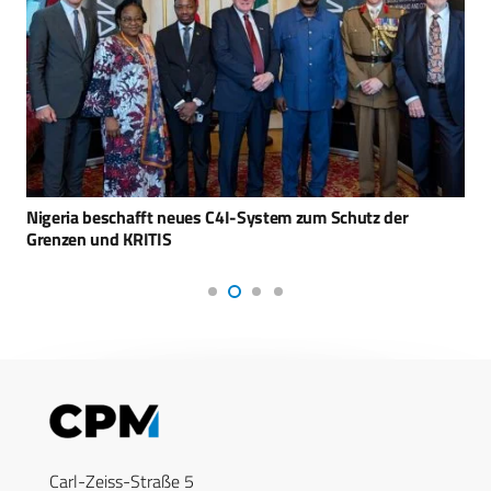
Nigeria beschafft neues C4I-System zum Schutz der
Grenzen und KRITIS
Carl-Zeiss-Straße 5