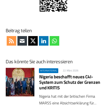
Beitrag teilen
Das könnte Sie auch interessieren
22. März 2026
INTERNATIONAL
Nigeria beschafft neues C4I-
System zum Schutz der Grenzen
und KRITIS
Nigeria hat mit der britischen Firma
MARSS eine Absichtserklärung für…