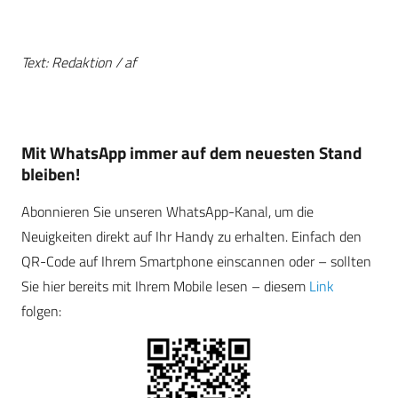
Text: Redaktion / af
Mit WhatsApp immer auf dem neuesten Stand
bleiben!
Abonnieren Sie unseren WhatsApp-Kanal, um die
Neuigkeiten direkt auf Ihr Handy zu erhalten. Einfach den
QR-Code auf Ihrem Smartphone einscannen oder – sollten
Sie hier bereits mit Ihrem Mobile lesen – diesem
Link
folgen: