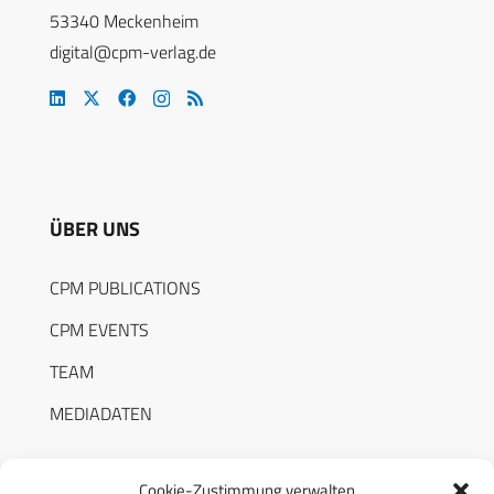
53340 Meckenheim
digital@cpm-verlag.de
ÜBER UNS
CPM PUBLICATIONS
CPM EVENTS
TEAM
MEDIADATEN
Cookie-Zustimmung verwalten