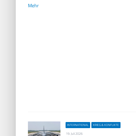
Mehr
INTERNATIONAL
KRIEG & KONFLIKTE
19. Juli 2026