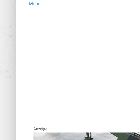
Mehr
Anzeige