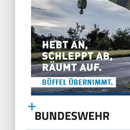
BUNDESWEHR