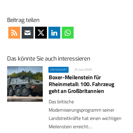
Beitrag teilen
Das könnte Sie auch interessieren
25. Juni 2026
GROSSGERÄT
Boxer-Meilenstein für
Rheinmetall: 100. Fahrzeug
geht an Großbritannien
Das britische
Modernisierungsprogramm seiner
Landstreitkräfte hat einen wichtigen
Meilenstein erreicht:…