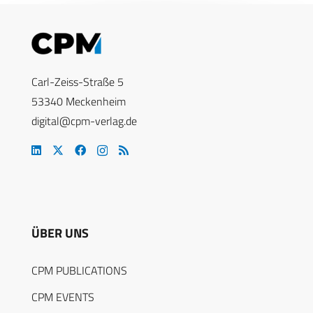
Carl-Zeiss-Straße 5
53340 Meckenheim
digital@cpm-verlag.de
ÜBER UNS
CPM PUBLICATIONS
CPM EVENTS