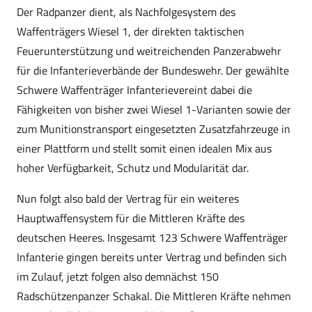
Der Radpanzer dient, als Nachfolgesystem des
Waffenträgers Wiesel 1, der direkten taktischen
Feuerunterstützung und weitreichenden Panzerabwehr
für die Infanterieverbände der Bundeswehr. Der gewählte
Schwere Waffenträger Infanterievereint dabei die
Fähigkeiten von bisher zwei Wiesel 1-Varianten sowie der
zum Munitionstransport eingesetzten Zusatzfahrzeuge in
einer Plattform und stellt somit einen idealen Mix aus
hoher Verfügbarkeit, Schutz und Modularität dar.
Nun folgt also bald der Vertrag für ein weiteres
Hauptwaffensystem für die Mittleren Kräfte des
deutschen Heeres. Insgesamt 123 Schwere Waffenträger
Infanterie gingen bereits unter Vertrag und befinden sich
im Zulauf, jetzt folgen also demnächst 150
Radschützenpanzer Schakal. Die Mittleren Kräfte nehmen