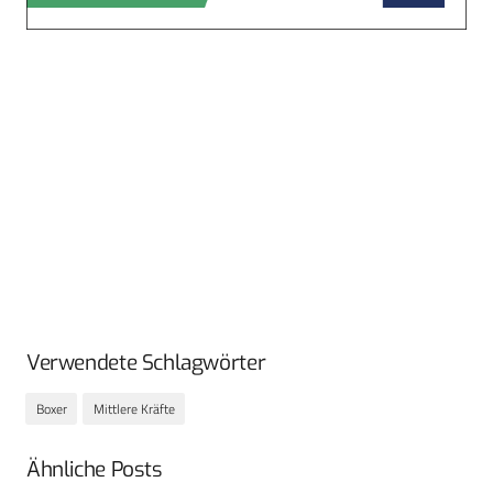
Verwendete Schlagwörter
Boxer
Mittlere Kräfte
Ähnliche Posts