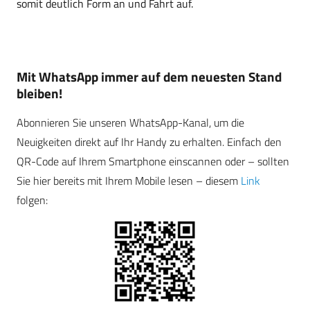
somit deutlich Form an und Fahrt auf.
Mit WhatsApp immer auf dem neuesten Stand
bleiben!
Abonnieren Sie unseren WhatsApp-Kanal, um die
Neuigkeiten direkt auf Ihr Handy zu erhalten. Einfach den
QR-Code auf Ihrem Smartphone einscannen oder – sollten
Sie hier bereits mit Ihrem Mobile lesen – diesem
Link
folgen: