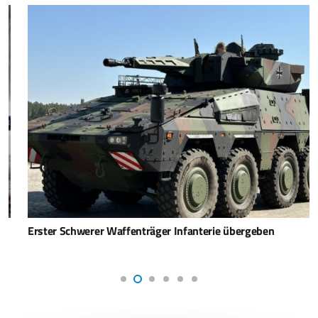
Erster Schwerer Waffenträger Infanterie übergeben