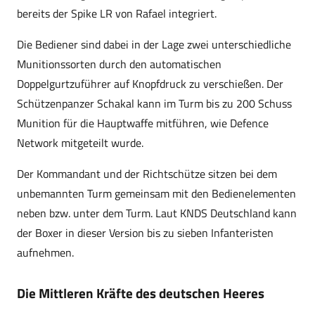
bereits der Spike LR von Rafael integriert.
Die Bediener sind dabei in der Lage zwei unterschiedliche
Munitionssorten durch den automatischen
Doppelgurtzuführer auf Knopfdruck zu verschießen. Der
Schützenpanzer Schakal kann im Turm bis zu 200 Schuss
Munition für die Hauptwaffe mitführen, wie Defence
Network mitgeteilt wurde.
Der Kommandant und der Richtschütze sitzen bei dem
unbemannten Turm gemeinsam mit den Bedienelementen
neben bzw. unter dem Turm. Laut KNDS Deutschland kann
der Boxer in dieser Version bis zu sieben Infanteristen
aufnehmen.
Die Mittleren Kräfte des deutschen Heeres