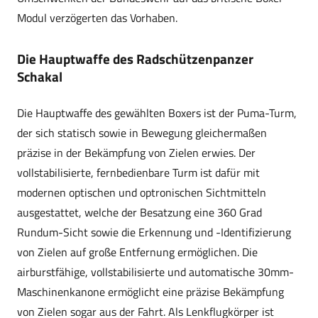
Modul verzögerten das Vorhaben.
Die Hauptwaffe des Radschützenpanzer
Schakal
Die Hauptwaffe des gewählten Boxers ist der Puma-Turm,
der sich statisch sowie in Bewegung gleichermaßen
präzise in der Bekämpfung von Zielen erwies. Der
vollstabilisierte, fernbedienbare Turm ist dafür mit
modernen optischen und optronischen Sichtmitteln
ausgestattet, welche der Besatzung eine 360 Grad
Rundum-Sicht sowie die Erkennung und -Identifizierung
von Zielen auf große Entfernung ermöglichen. Die
airburstfähige, vollstabilisierte und automatische 30mm-
Maschinenkanone ermöglicht eine präzise Bekämpfung
von Zielen sogar aus der Fahrt. Als Lenkflugkörper ist