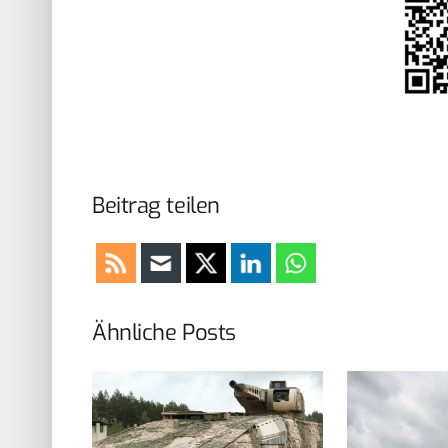
Beitrag teilen
Ähnliche Posts