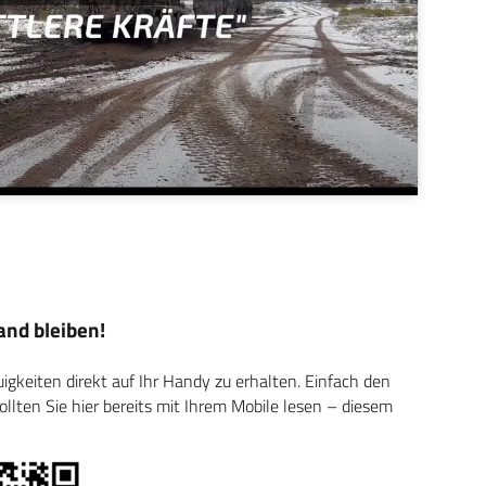
nd bleiben!
keiten direkt auf Ihr Handy zu erhalten. Einfach den
ten Sie hier bereits mit Ihrem Mobile lesen – diesem