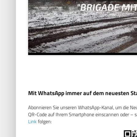
Mit WhatsApp immer auf dem neuesten Sta
Abonnieren Sie unseren WhatsApp-Kanal, um die Neuig
QR-Code auf Ihrem Smartphone einscannen oder – soll
Link
folgen: