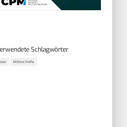
erwendete Schlagwörter
oxer
Mittlere Kräfte