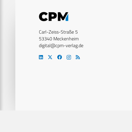
Carl-Zeiss-Straße 5
53340 Meckenheim
digital@cpm-verlag.de