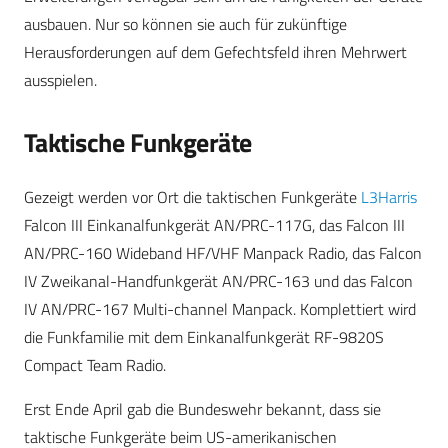
ausbauen. Nur so können sie auch für zukünftige
Herausforderungen auf dem Gefechtsfeld ihren Mehrwert
ausspielen.
Taktische Funkgeräte
Gezeigt werden vor Ort die taktischen Funkgeräte
L3Harris
Falcon III Einkanalfunkgerät AN/PRC-117G, das Falcon III
AN/PRC-160 Wideband HF/VHF Manpack Radio, das Falcon
IV Zweikanal-Handfunkgerät AN/PRC-163 und das Falcon
IV AN/PRC-167 Multi-channel Manpack. Komplettiert wird
die Funkfamilie mit dem Einkanalfunkgerät RF-9820S
Compact Team Radio.
Erst Ende April gab die Bundeswehr bekannt, dass sie
taktische Funkgeräte beim US-amerikanischen