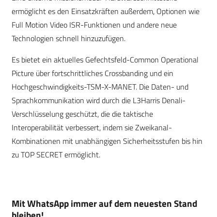
ermöglicht es den Einsatzkräften außerdem, Optionen wie
Full Motion Video ISR-Funktionen und andere neue
Technologien schnell hinzuzufügen.
Es bietet ein aktuelles Gefechtsfeld-Common Operational
Picture über fortschrittliches Crossbanding und ein
Hochgeschwindigkeits-TSM-X-MANET. Die Daten- und
Sprachkommunikation wird durch die L3Harris Denali-
Verschlüsselung geschützt, die die taktische
Interoperabilität verbessert, indem sie Zweikanal-
Kombinationen mit unabhängigen Sicherheitsstufen bis hin
zu TOP SECRET ermöglicht.
Mit WhatsApp immer auf dem neuesten Stand
bleiben!