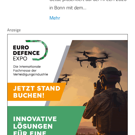
in Bonn mit dem…
Mehr
Anzeige