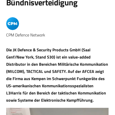
Bündnisverteidigung
CPM Defence Network
Die JK Defence & Security Products GmbH (Saal
Genf/New York, Stand S30) ist ein value-added
Distributor in den Bereichen Militärische Kommunikation
(MILCOM), TACTICAL und SAFETY. Auf der AFCEA zeigt
die Firma aus Kempen im Schwerpunkt Funkgeräte des
US-amerikanischen Kommunikationsspezialisten
L3Harris für den Bereich der taktischen Kommunikation
sowie Systeme der Elektronische Kampfführung.