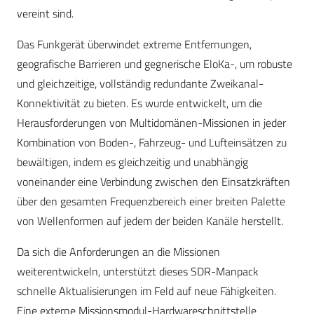
vereint sind.
Das Funkgerät überwindet extreme Entfernungen,
geografische Barrieren und gegnerische EloKa-, um robuste
und gleichzeitige, vollständig redundante Zweikanal-
Konnektivität zu bieten. Es wurde entwickelt, um die
Herausforderungen von Multidomänen-Missionen in jeder
Kombination von Boden-, Fahrzeug- und Lufteinsätzen zu
bewältigen, indem es gleichzeitig und unabhängig
voneinander eine Verbindung zwischen den Einsatzkräften
über den gesamten Frequenzbereich einer breiten Palette
von Wellenformen auf jedem der beiden Kanäle herstellt.
Da sich die Anforderungen an die Missionen
weiterentwickeln, unterstützt dieses SDR-Manpack
schnelle Aktualisierungen im Feld auf neue Fähigkeiten.
Eine externe Missionsmodul-Hardwareschnittstelle