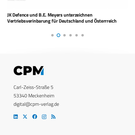
JK Defence und B.E. Meyers unterzeichnen
Vertriebsverinbarung für Deutschland und Österrreich
Carl-Zeiss-Straße 5
53340 Meckenheim
digital@cpm-verlag.de