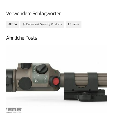
Verwendete Schlagwörter
AFCEA
JK Defence & Security Products
L3Harris
Ähnliche Posts