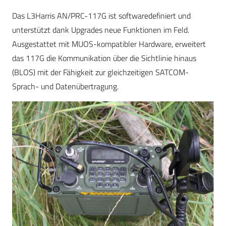
Das L3Harris AN/PRC-117G ist softwaredefiniert und
unterstützt dank Upgrades neue Funktionen im Feld.
Ausgestattet mit MUOS-kompatibler Hardware, erweitert
das 117G die Kommunikation über die Sichtlinie hinaus
(BLOS) mit der Fähigkeit zur gleichzeitigen SATCOM-
Sprach- und Datenübertragung.