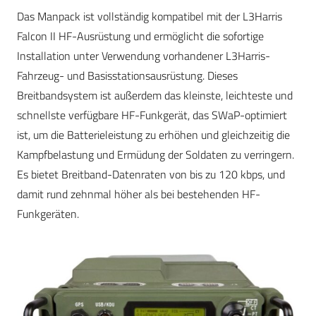
Das Manpack ist vollständig kompatibel mit der L3Harris
Falcon II HF-Ausrüstung und ermöglicht die sofortige
Installation unter Verwendung vorhandener L3Harris-
Fahrzeug- und Basisstationsausrüstung. Dieses
Breitbandsystem ist außerdem das kleinste, leichteste und
schnellste verfügbare HF-Funkgerät, das SWaP-optimiert
ist, um die Batterieleistung zu erhöhen und gleichzeitig die
Kampfbelastung und Ermüdung der Soldaten zu verringern.
Es bietet Breitband-Datenraten von bis zu 120 kbps, und
damit rund zehnmal höher als bei bestehenden HF-
Funkgeräten.