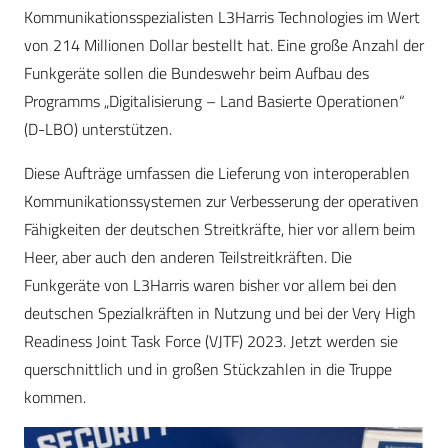
Kommunikationsspezialisten L3Harris Technologies im Wert
von 214 Millionen Dollar bestellt hat. Eine große Anzahl der
Funkgeräte sollen die Bundeswehr beim Aufbau des
Programms „Digitalisierung – Land Basierte Operationen“
(D-LBO) unterstützen.
Diese Aufträge umfassen die Lieferung von interoperablen
Kommunikationssystemen zur Verbesserung der operativen
Fähigkeiten der deutschen Streitkräfte, hier vor allem beim
Heer, aber auch den anderen Teilstreitkräften. Die
Funkgeräte von L3Harris waren bisher vor allem bei den
deutschen Spezialkräften in Nutzung und bei der Very High
Readiness Joint Task Force (VJTF) 2023. Jetzt werden sie
querschnittlich und in großen Stückzahlen in die Truppe
kommen.