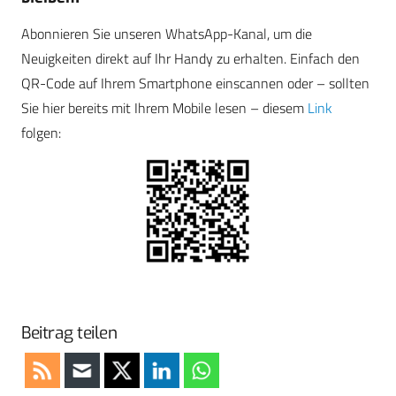
Abonnieren Sie unseren WhatsApp-Kanal, um die
Neuigkeiten direkt auf Ihr Handy zu erhalten. Einfach den
QR-Code auf Ihrem Smartphone einscannen oder – sollten
Sie hier bereits mit Ihrem Mobile lesen – diesem
Link
folgen:
Beitrag teilen