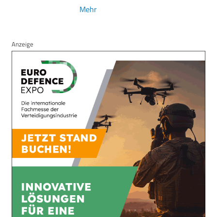
Mehr
Anzeige