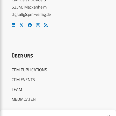
53340 Meckenheim
digital@cpm-verlag.de
ÜBER UNS
CPM PUBLICATIONS
CPM EVENTS
TEAM
MEDIADATEN