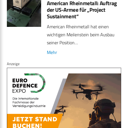
American Rheinmetall: Auftrag
der US-Armee für „Project
Sustainment“
American Rheinmetall hat einen
wichtigen Meilenstein beim Ausbau
seiner Position…
Mehr
Anzeige