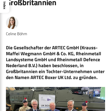
Großbritannien
Index
Celine Böhm
Die Gesellschafter der ARTEC GmbH (Krauss-
Maffei Wegmann GmbH & Co. KG, Rheinmetall
Landsysteme GmbH und Rheinmetall Defence
Nederland B.V.) haben beschlossen, in
Großbritannien ein Tochter-Unternehmen unter
den Namen ARTEC Boxer UK Ltd. zu gründen.