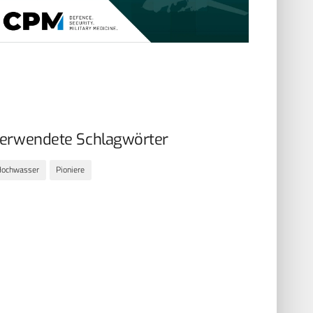
erwendete Schlagwörter
Hochwasser
Pioniere