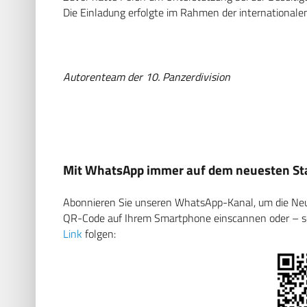
Die Einladung erfolgte im Rahmen der internationale
Autorenteam der 10. Panzerdivision
Mit WhatsApp immer auf dem neuesten Sta
Abonnieren Sie unseren WhatsApp-Kanal, um die Neuig
QR-Code auf Ihrem Smartphone einscannen oder – soll
Link
folgen: