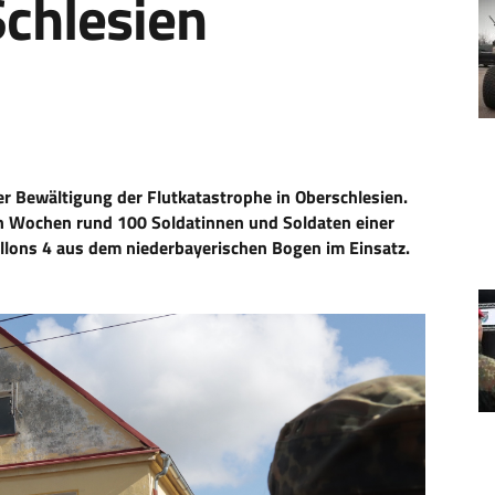
chlesien
r Bewältigung der Flutkatastrophe in Oberschlesien.
ten Wochen rund 100 Soldatinnen und Soldaten einer
llons 4 aus dem niederbayerischen Bogen im Einsatz.