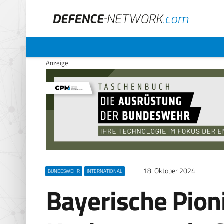
Anzeige
18. Oktober 2024
BUNDESWEHR
INTERNATIONAL
Bayerische Pion