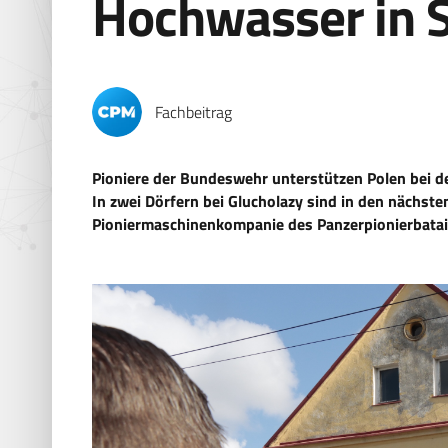
Hochwasser in S
Fachbeitrag
Pioniere der Bundeswehr unterstützen Polen bei de
In zwei Dörfern bei Glucholazy sind in den nächs
Pioniermaschinenkompanie des Panzerpionierbatai