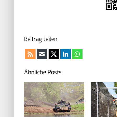
Beitrag teilen
Ähnliche Posts