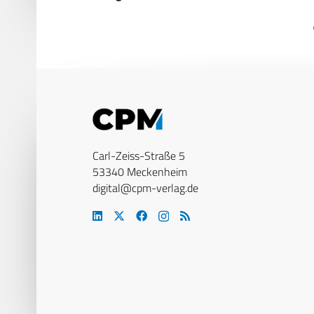
Carl-Zeiss-Straße 5
53340 Meckenheim
digital@cpm-verlag.de