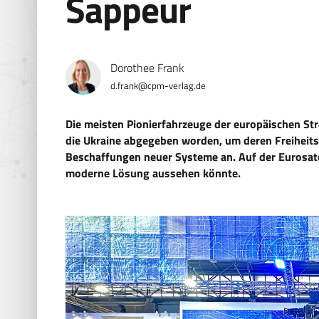
Sappeur
Dorothee Frank
d.frank@cpm-verlag.de
Die meisten Pionierfahrzeuge der europäischen Str
die Ukraine abgegeben worden, um deren Freiheits
Beschaffungen neuer Systeme an. Auf der Eurosat
moderne Lösung aussehen könnte.