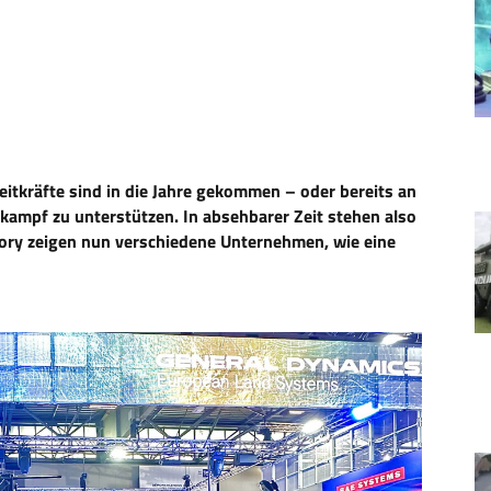
eitkräfte sind in die Jahre gekommen – oder bereits an
kampf zu unterstützen. In absehbarer Zeit stehen also
ory zeigen nun verschiedene Unternehmen, wie eine