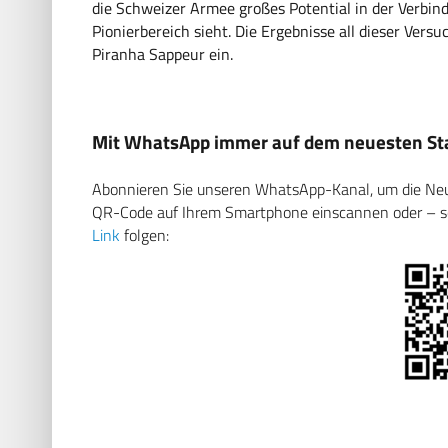
die Schweizer Armee großes Potential in der Verb
Pionierbereich sieht. Die Ergebnisse all dieser Vers
Piranha Sappeur ein.
Mit WhatsApp immer auf dem neuesten Sta
Abonnieren Sie unseren WhatsApp-Kanal, um die Neuig
QR-Code auf Ihrem Smartphone einscannen oder – soll
Link
folgen: