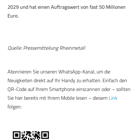
2029 und hat einen Auftragswert von fast 50 Millionen
Euro.
Quelle: Pressemitteilung Rheinmetall
Abonnieren Sie unseren WhatsApp-Kanal, um die
Neuigkeiten direkt auf Ihr Handy zu erhalten. Einfach den
QR-Code auf Ihrem Smartphone einscannen oder – sollten
Sie hier bereits mit Ihrem Mobile lesen – diesem
Link
folgen: