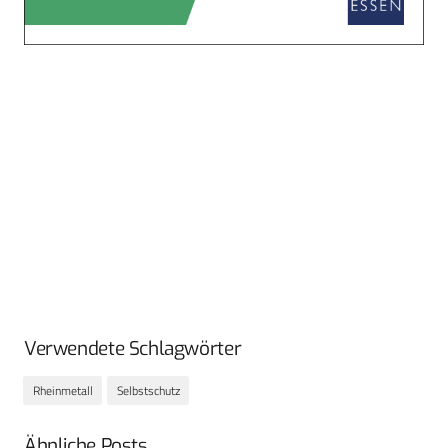
Verwendete Schlagwörter
Rheinmetall
Selbstschutz
Ähnliche Posts