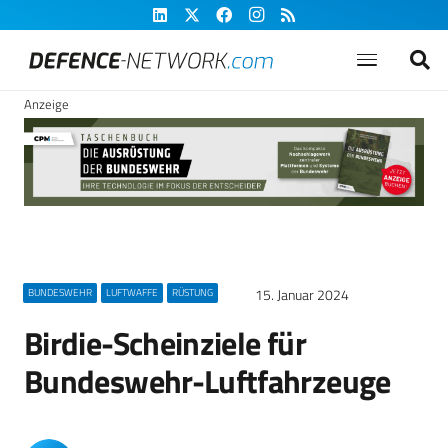
Anzeige
15. Januar 2024
BUNDESWEHR
LUFTWAFFE
RÜSTUNG
Birdie-Scheinziele für
Bundeswehr-Luftfahrzeuge