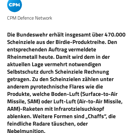
CPM Defence Network
Die Bundeswehr erhält insgesamt über 470.000
Scheinziele aus der Birdie-Produktreihe. Den
entsprechenden Auftrag vermeldete
Rheinmetall heute. Damit wird dem in der
aktuellen Lage vermehrt notwendigen
Selbstschutz durch Scheinziele Rechnung
getragen. Zu den Scheinzielen zählen unter
anderem pyrotechnische Flares wie die
Produkte, welche Boden-Luft (Surface-to-Air
Missile, SAM) oder Luft-Luft (Air-to-Air Missile,
AAM)-Raketen mit Infrarotzielsuchkopf
ablenken. Weitere Formen sind „Chaffs“, die
feindliche Radare täuschen, oder
Nebelmunition.