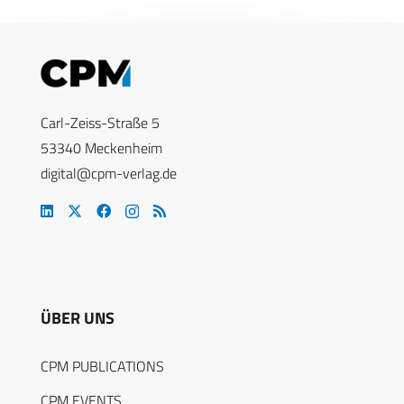
Carl-Zeiss-Straße 5
53340 Meckenheim
digital@cpm-verlag.de
ÜBER UNS
CPM PUBLICATIONS
CPM EVENTS