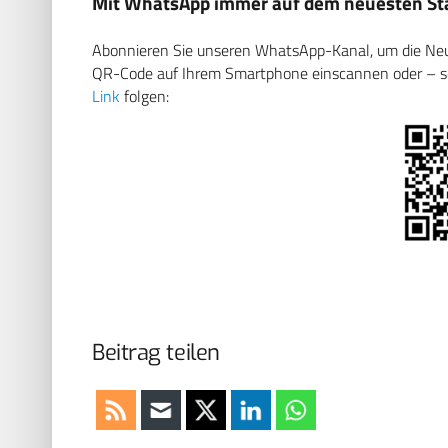
Mit WhatsApp immer auf dem neuesten Sta
Abonnieren Sie unseren WhatsApp-Kanal, um die Neuig
QR-Code auf Ihrem Smartphone einscannen oder – soll
Link
folgen:
Beitrag teilen