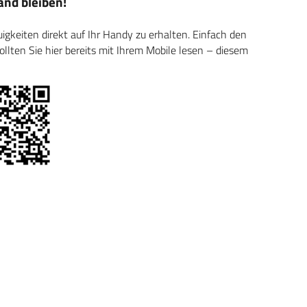
nd bleiben!
keiten direkt auf Ihr Handy zu erhalten. Einfach den
ten Sie hier bereits mit Ihrem Mobile lesen – diesem