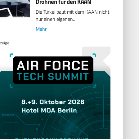
Drohnen für den KAAN
Die Türkei baut mit dem KAAN nicht
nur einen eigenen…
Mehr
zeige