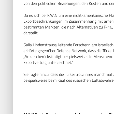
von den politischen Beziehungen, den Kosten und der
Da es sich bei KAAN um eine nicht-amerikanische Pla
Exportbeschränkungen im Zusammenhang mit ameri
bestimmten Märkten, die nach Alternativen zu F-16, 
darstellt.
Galia Lindenstrauss, leitende Forscherin am israelisch
erklärte gegenüber Defence Network, dass die Türkei
„Ankara berücksichtigt beispielsweise die Menschenre
Exportvertrag unterzeichnet.“
Sie fügte hinzu, dass die Türkei trotz ihres manchma
beispielsweise beim Kauf des russischen Luftabwehr