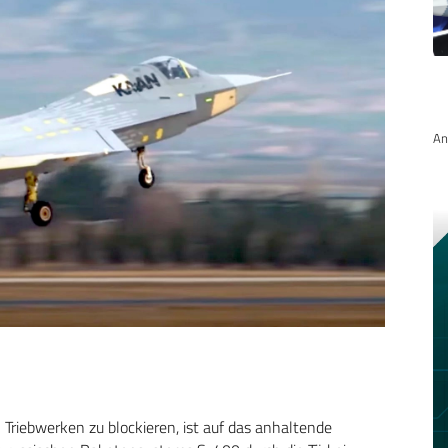
An
Triebwerken zu blockieren, ist auf das anhaltende