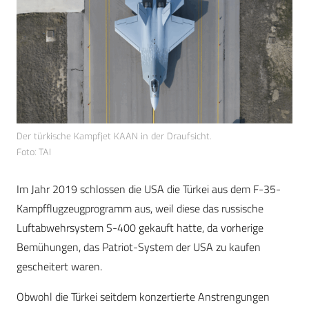
Der türkische Kampfjet KAAN in der Draufsicht.
Foto: TAI
Im Jahr 2019 schlossen die USA die Türkei aus dem F-35-
Kampfflugzeugprogramm aus, weil diese das russische
Luftabwehrsystem S-400 gekauft hatte, da vorherige
Bemühungen, das Patriot-System der USA zu kaufen
gescheitert waren.
Obwohl die Türkei seitdem konzertierte Anstrengungen