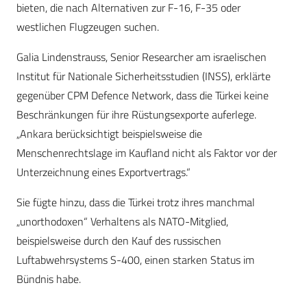
bieten, die nach Alternativen zur F-16, F-35 oder
westlichen Flugzeugen suchen.
Galia Lindenstrauss, Senior Researcher am israelischen
Institut für Nationale Sicherheitsstudien (INSS), erklärte
gegenüber CPM Defence Network, dass die Türkei keine
Beschränkungen für ihre Rüstungsexporte auferlege.
„Ankara berücksichtigt beispielsweise die
Menschenrechtslage im Kaufland nicht als Faktor vor der
Unterzeichnung eines Exportvertrags.“
Sie fügte hinzu, dass die Türkei trotz ihres manchmal
„unorthodoxen“ Verhaltens als NATO-Mitglied,
beispielsweise durch den Kauf des russischen
Luftabwehrsystems S-400, einen starken Status im
Bündnis habe.