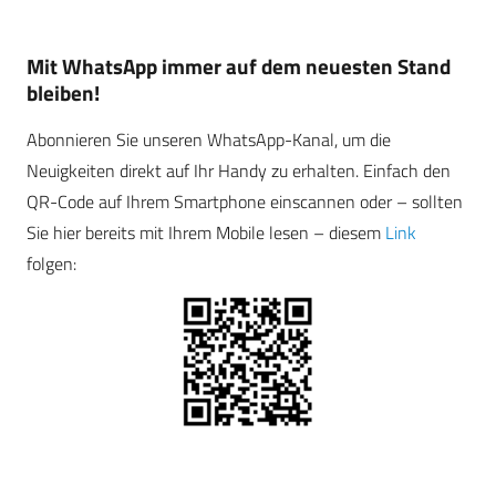
Mit WhatsApp immer auf dem neuesten Stand
bleiben!
Abonnieren Sie unseren WhatsApp-Kanal, um die
Neuigkeiten direkt auf Ihr Handy zu erhalten. Einfach den
QR-Code auf Ihrem Smartphone einscannen oder – sollten
Sie hier bereits mit Ihrem Mobile lesen – diesem
Link
folgen: