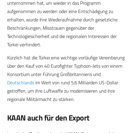
unternommen hat, um wieder in das Programm
aufgenommen zu werden oder eine Entschädigung zu
erhalten, wurde ihre Wiederaufnahme durch gesetzliche
Beschränkungen, Misstrauen gegenüber der
Technologiesicherheit und die regionalen Interessen der
Türkei verhindert.
Kürzlich hat die Türkei eine wichtige vorläufige Vereinbarung
über den Kauf von 40 Eurofighter Typhoon-Jets von einem
Konsortium unter Führung Großbritanniens und
Deutschlands
im Wert von rund 5,6 Milliarden US-Dollar
getroffen, um ihre Luftwaffe zu modernisieren und ihre
regionale Militärmacht zu stärken.
KAAN auch für den Export