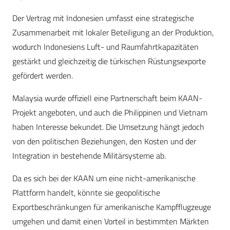
Der Vertrag mit Indonesien umfasst eine strategische
Zusammenarbeit mit lokaler Beteiligung an der Produktion,
wodurch Indonesiens Luft- und Raumfahrtkapazitäten
gestärkt und gleichzeitig die türkischen Rüstungsexporte
gefördert werden.
Malaysia wurde offiziell eine Partnerschaft beim KAAN-
Projekt angeboten, und auch die Philippinen und Vietnam
haben Interesse bekundet. Die Umsetzung hängt jedoch
von den politischen Beziehungen, den Kosten und der
Integration in bestehende Militärsysteme ab.
Da es sich bei der KAAN um eine nicht-amerikanische
Plattform handelt, könnte sie geopolitische
Exportbeschränkungen für amerikanische Kampfflugzeuge
umgehen und damit einen Vorteil in bestimmten Märkten