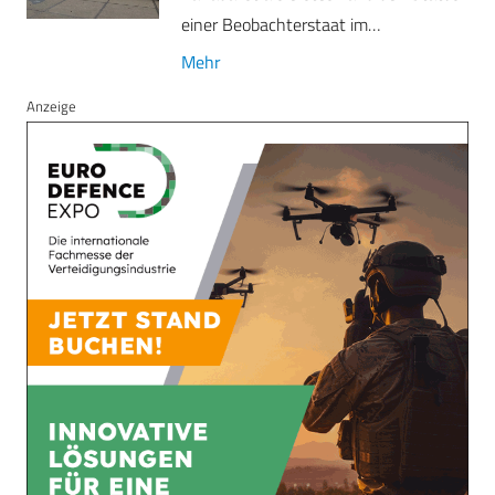
einer Beobachterstaat im…
Mehr
Anzeige