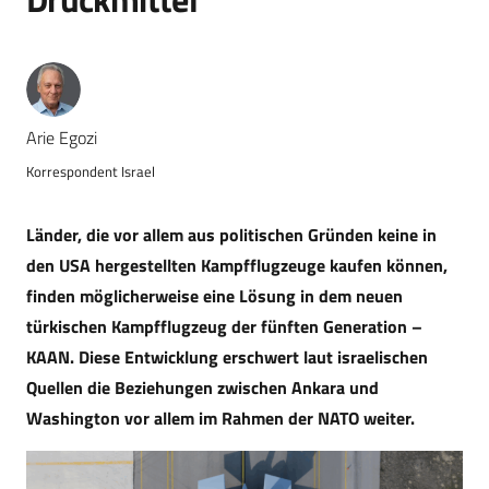
Arie Egozi
Korrespondent Israel
Länder, die vor allem aus politischen Gründen keine in
den USA hergestellten Kampfflugzeuge kaufen können,
finden möglicherweise eine Lösung in dem neuen
türkischen Kampfflugzeug der fünften Generation –
KAAN. Diese Entwicklung erschwert laut israelischen
Quellen die Beziehungen zwischen Ankara und
Washington vor allem im Rahmen der NATO weiter.