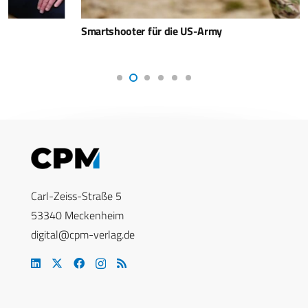
Smartshooter für die US-Army
Carl-Zeiss-Straße 5
53340 Meckenheim
digital@cpm-verlag.de