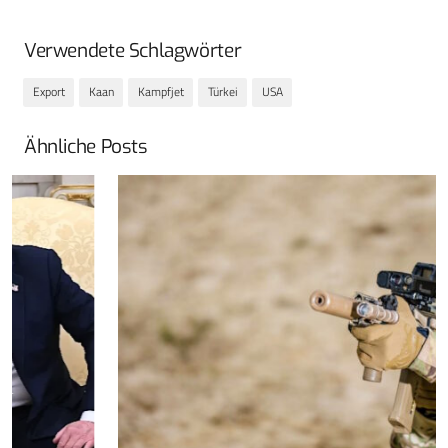
Verwendete Schlagwörter
Export
Kaan
Kampfjet
Türkei
USA
Ähnliche Posts