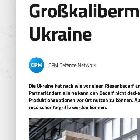
Großkalibermu
Ukraine
CPM Defence Network
Die Ukraine hat nach wie vor einen Riesenbedarf a
Partnerländern alleine kann den Bedarf nicht decke
Produktionsoptionen vor Ort nutzen zu können. Auch
russischer Angriffe werden können.