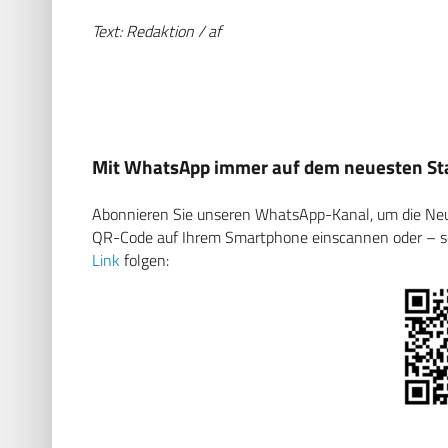
Text: Redaktion / af
Mit WhatsApp immer auf dem neuesten Sta
Abonnieren Sie unseren WhatsApp-Kanal, um die Neuig
QR-Code auf Ihrem Smartphone einscannen oder – soll
Link
folgen: