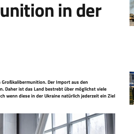
nition in der
n Großkalibermunition. Der Import aus den
n. Daher ist das Land bestrebt über möglichst viele
 wenn diese in der Ukraine natürlich jederzeit ein Ziel