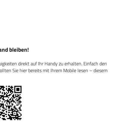
nd bleiben!
keiten direkt auf Ihr Handy zu erhalten. Einfach den
ten Sie hier bereits mit Ihrem Mobile lesen – diesem