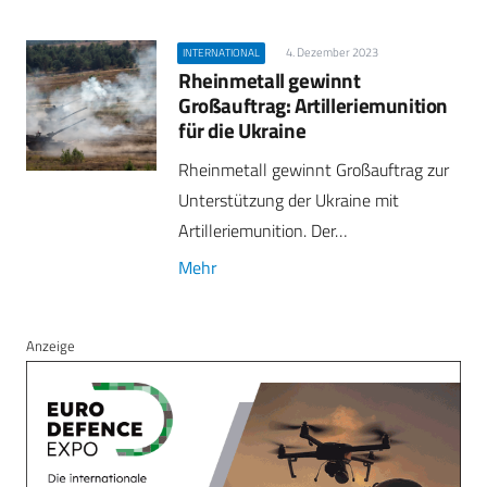
4. Dezember 2023
INTERNATIONAL
Rheinmetall gewinnt
Großauftrag: Artilleriemunition
für die Ukraine
Rheinmetall gewinnt Großauftrag zur
Unterstützung der Ukraine mit
Artilleriemunition. Der…
Mehr
Anzeige