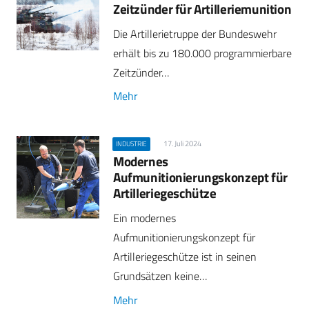
Zeitzünder für Artilleriemunition
Die Artillerietruppe der Bundeswehr
erhält bis zu 180.000 programmierbare
Zeitzünder…
Mehr
17. Juli 2024
INDUSTRIE
Modernes
Aufmunitionierungskonzept für
Artilleriegeschütze
Ein modernes
Aufmunitionierungskonzept für
Artilleriegeschütze ist in seinen
Grundsätzen keine…
Mehr