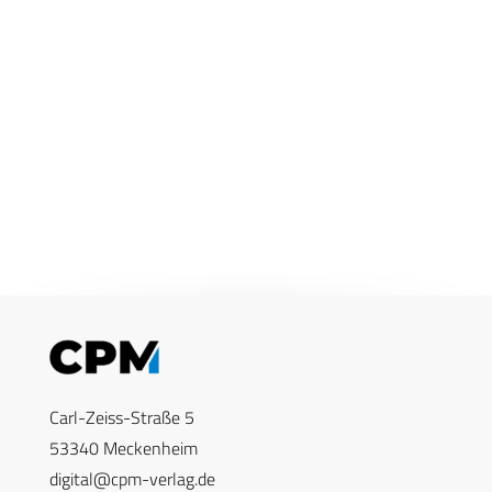
Carl-Zeiss-Straße 5
53340 Meckenheim
digital@cpm-verlag.de