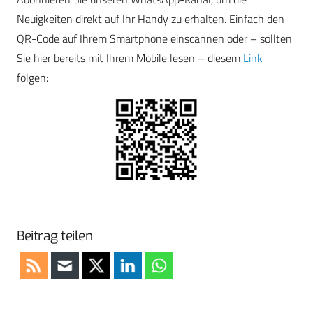
Neuigkeiten direkt auf Ihr Handy zu erhalten. Einfach den
QR-Code auf Ihrem Smartphone einscannen oder – sollten
Sie hier bereits mit Ihrem Mobile lesen – diesem
Link
folgen:
Beitrag teilen