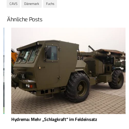
CAVS
Dänemark
Fuchs
Ähnliche Posts
Hydrema: Mehr „Schlagkraft“ im Feldeinsatz