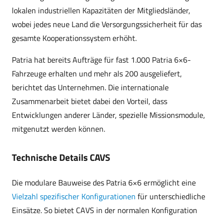
lokalen industriellen Kapazitäten der Mitgliedsländer,
wobei jedes neue Land die Versorgungssicherheit für das
gesamte Kooperationssystem erhöht.
Patria hat bereits Aufträge für fast 1.000 Patria 6×6-
Fahrzeuge erhalten und mehr als 200 ausgeliefert,
berichtet das Unternehmen. Die internationale
Zusammenarbeit bietet dabei den Vorteil, dass
Entwicklungen anderer Länder, spezielle Missionsmodule,
mitgenutzt werden können.
Technische Details CAVS
Die modulare Bauweise des Patria 6×6 ermöglicht eine
Vielzahl spezifischer Konfigurationen
für unterschiedliche
Einsätze. So bietet CAVS in der normalen Konfiguration