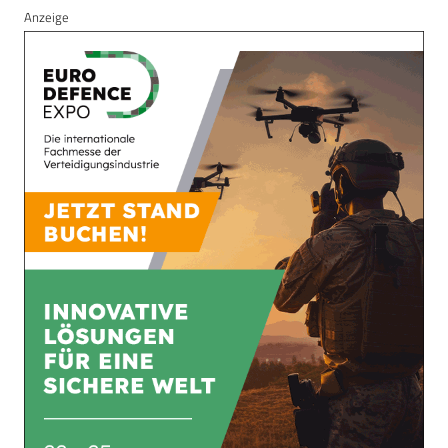
Anzeige