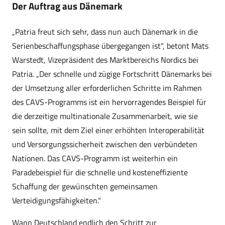
Der Auftrag aus Dänemark
„Patria freut sich sehr, dass nun auch Dänemark in die
Serienbeschaffungsphase übergegangen ist“, betont Mats
Warstedt, Vizepräsident des Marktbereichs Nordics bei
Patria. „Der schnelle und zügige Fortschritt Dänemarks bei
der Umsetzung aller erforderlichen Schritte im Rahmen
des CAVS-Programms ist ein hervorragendes Beispiel für
die derzeitige multinationale Zusammenarbeit, wie sie
sein sollte, mit dem Ziel einer erhöhten Interoperabilität
und Versorgungssicherheit zwischen den verbündeten
Nationen. Das CAVS-Programm ist weiterhin ein
Paradebeispiel für die schnelle und kosteneffiziente
Schaffung der gewünschten gemeinsamen
Verteidigungsfähigkeiten.“
Wann Deutschland endlich den Schritt zur