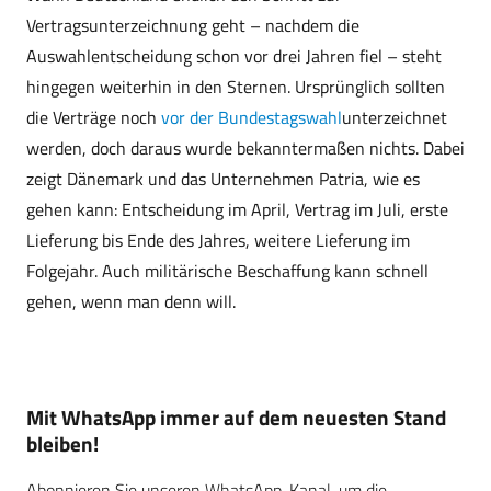
Vertragsunterzeichnung geht – nachdem die
Auswahlentscheidung schon vor drei Jahren fiel – steht
hingegen weiterhin in den Sternen. Ursprünglich sollten
die Verträge noch
vor der Bundestagswahl
unterzeichnet
werden, doch daraus wurde bekanntermaßen nichts. Dabei
zeigt Dänemark und das Unternehmen Patria, wie es
gehen kann: Entscheidung im April, Vertrag im Juli, erste
Lieferung bis Ende des Jahres, weitere Lieferung im
Folgejahr. Auch militärische Beschaffung kann schnell
gehen, wenn man denn will.
Mit WhatsApp immer auf dem neuesten Stand
bleiben!
Abonnieren Sie unseren WhatsApp-Kanal, um die