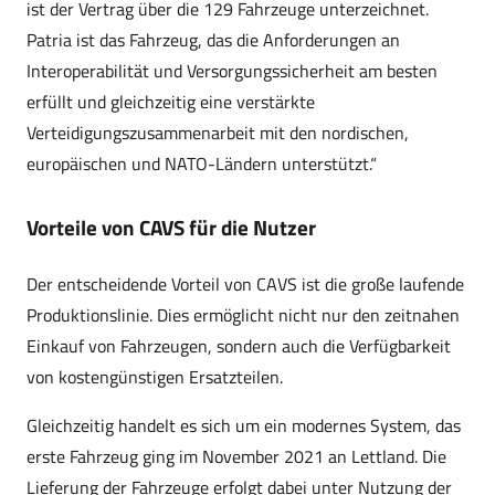
ist der Vertrag über die 129 Fahrzeuge unterzeichnet.
Patria ist das Fahrzeug, das die Anforderungen an
Interoperabilität und Versorgungssicherheit am besten
erfüllt und gleichzeitig eine verstärkte
Verteidigungszusammenarbeit mit den nordischen,
europäischen und NATO-Ländern unterstützt.“
Vorteile von CAVS für die Nutzer
Der entscheidende Vorteil von CAVS ist die große laufende
Produktionslinie. Dies ermöglicht nicht nur den zeitnahen
Einkauf von Fahrzeugen, sondern auch die Verfügbarkeit
von kostengünstigen Ersatzteilen.
Gleichzeitig handelt es sich um ein modernes System, das
erste Fahrzeug ging im November 2021 an Lettland. Die
Lieferung der Fahrzeuge erfolgt dabei unter Nutzung der