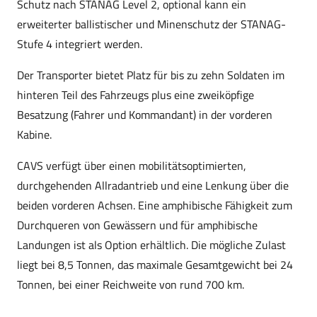
Schutz nach STANAG Level 2, optional kann ein
erweiterter ballistischer und Minenschutz der STANAG-
Stufe 4 integriert werden.
Der Transporter bietet Platz für bis zu zehn Soldaten im
hinteren Teil des Fahrzeugs plus eine zweiköpfige
Besatzung (Fahrer und Kommandant) in der vorderen
Kabine.
CAVS verfügt über einen mobilitätsoptimierten,
durchgehenden Allradantrieb und eine Lenkung über die
beiden vorderen Achsen. Eine amphibische Fähigkeit zum
Durchqueren von Gewässern und für amphibische
Landungen ist als Option erhältlich. Die mögliche Zulast
liegt bei 8,5 Tonnen, das maximale Gesamtgewicht bei 24
Tonnen, bei einer Reichweite von rund 700 km.