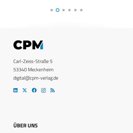
Carl-Zeiss-Straße 5
53340 Meckenheim
digital@cpm-verlag.de
ÜBER UNS