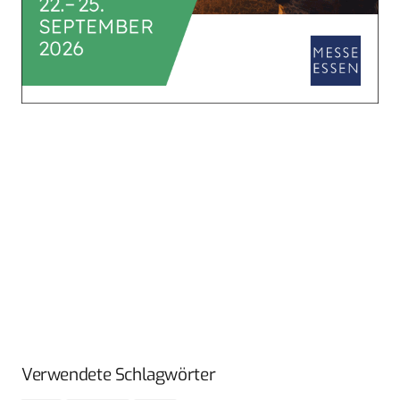
Verwendete Schlagwörter