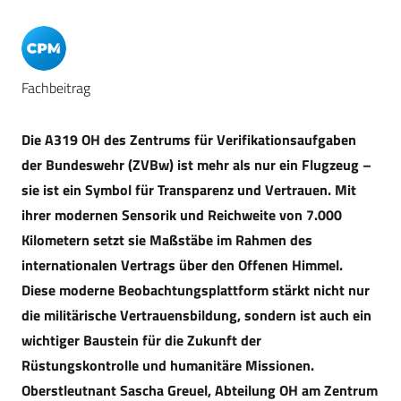
Fachbeitrag
Die A319 OH des Zentrums für Verifikationsaufgaben
der Bundeswehr (ZVBw) ist mehr als nur ein Flugzeug –
sie ist ein Symbol für Transparenz und Vertrauen. Mit
ihrer modernen Sensorik und Reichweite von 7.000
Kilometern setzt sie Maßstäbe im Rahmen des
internationalen Vertrags über den Offenen Himmel.
Diese moderne Beobachtungsplattform stärkt nicht nur
die militärische Vertrauensbildung, sondern ist auch ein
wichtiger Baustein für die Zukunft der
Rüstungskontrolle und humanitäre Missionen.
Oberstleutnant Sascha Greuel, Abteilung OH am Zentrum