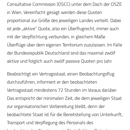
Consultative Commission (OSCC) unter dem Dach der OSZE
in Wien. Vereinfacht gesagt werden diese Quoten
proportional zur Größe des jeweiligen Landes verteilt. Dabei
ist jede „aktive“ Quote, also ein Überflugrecht, immer auch
mit der Verpflichtung verbunden, in gleichem Maße
Überflüge über dem eigenen Territorium zuzulassen. Im Falle
der Bundesrepublik Deutschland sind das maximal zwölf
aktive und folglich auch zwölf passive Quoten pro Jahr.
Beabsichtigt ein Vertragsstaat, einen Beobachtungsflug
durchzuführen, informiert er den beobachteten
Vertragsstaat mindestens 72 Stunden im Voraus darüber.
Das entspricht der minimalen Zeit, die dem jeweiligen Staat
zur organisatorischen Vorbereitung bleibt, denn der
beobachtete Staat ist für die Bereitstellung von Unterkunft,
Transport und Verpflegung des Personals des