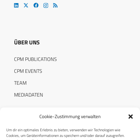
ÜBER UNS
CPM PUBLICATIONS
CPM EVENTS
TEAM
MEDIADATEN
Cookie-Zustimmung verwalten
Um dir ein optimales Erlebnis zu bieten, verwenden wir Technologien wie
RECHTLICHES
Cookies, um Geräteinformationen zu speichern und/oder darauf zuzugreifen.