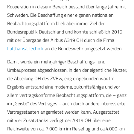
Kooperation in diesem Bereich bestand über lange Jahre mit
Schweden. Die Beschaffung einer eigenen nationalen
Beobachtungsplattform blieb aber immer Ziel der
Bundesrepublik Deutschland und konnte schließlich 2019
mit der Übergabe des Airbus A319 OH durch die Firma
Lufthansa Technik
an die Bundeswehr umgesetzt werden.
Damit wurde ein mehrjähriger Beschaffungs- und
Umbauprozess abgeschlossen, in den der eigentliche Nutzer,
die Abteilung OH des ZVBw, eng eingebunden war. Im
Ergebnis entstand eine moderne, zukunftsfähige und vor
allem vertragskonforme Beobachtungsplattform, die – ganz
im „Geiste“ des Vertrages – auch durch andere interessierte
Vertragsstaaten angemietet werden kann. Ausgestattet
mit vier Zusatztanks verfügt der A319 OH über eine
Reichweite von ca. 7.000 km im Reiseflug und ca.4.000 km