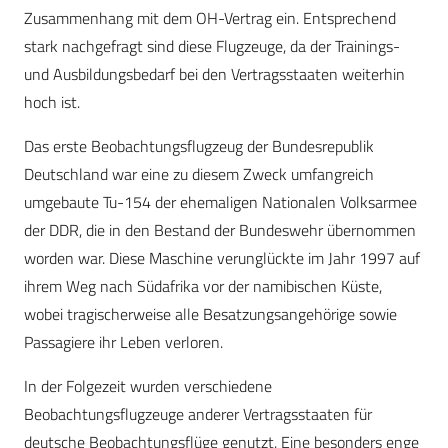
Zusammenhang mit dem OH-Vertrag ein. Entsprechend
stark nachgefragt sind diese Flugzeuge, da der Trainings-
und Ausbildungsbedarf bei den Vertragsstaaten weiterhin
hoch ist.
Das erste Beobachtungsflugzeug der Bundesrepublik
Deutschland war eine zu diesem Zweck umfangreich
umgebaute Tu-154 der ehemaligen Nationalen Volksarmee
der DDR, die in den Bestand der Bundeswehr übernommen
worden war. Diese Maschine verunglückte im Jahr 1997 auf
ihrem Weg nach Südafrika vor der namibischen Küste,
wobei tragischerweise alle Besatzungsangehörige sowie
Passagiere ihr Leben verloren.
In der Folgezeit wurden verschiedene
Beobachtungsflugzeuge anderer Vertragsstaaten für
deutsche Beobachtungsflüge genutzt. Eine besonders enge