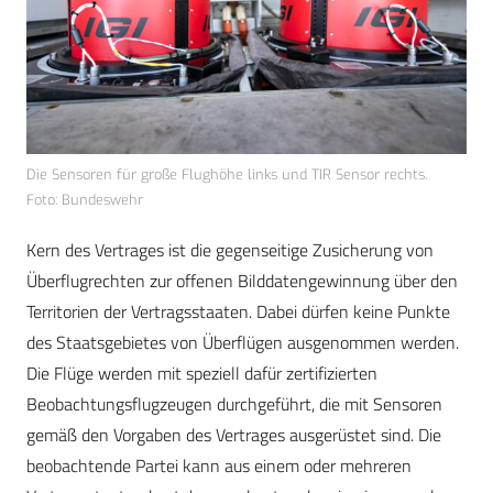
Die Sensoren für große Flughöhe links und TIR Sensor rechts.
Foto: Bundeswehr
Kern des Vertrages ist die gegenseitige Zusicherung von
Überflugrechten zur offenen Bilddatengewinnung über den
Territorien der Vertragsstaaten. Dabei dürfen keine Punkte
des Staatsgebietes von Überflügen ausgenommen werden.
Die Flüge werden mit speziell dafür zertifizierten
Beobachtungsflugzeugen durchgeführt, die mit Sensoren
gemäß den Vorgaben des Vertrages ausgerüstet sind. Die
beobachtende Partei kann aus einem oder mehreren