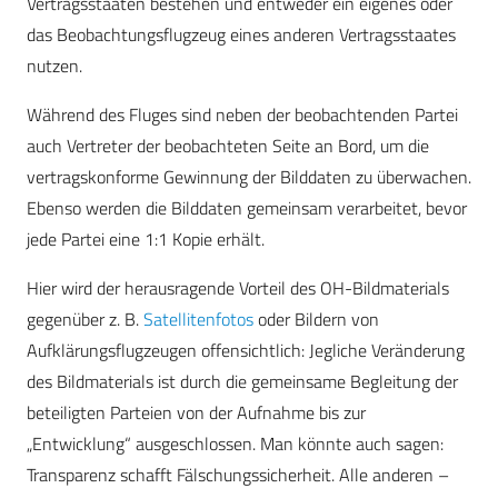
Vertragsstaaten bestehen und entweder ein eigenes oder
das Beobachtungsflugzeug eines anderen Vertragsstaates
nutzen.
Während des Fluges sind neben der beobachtenden Partei
auch Vertreter der beobachteten Seite an Bord, um die
vertragskonforme Gewinnung der Bilddaten zu überwachen.
Ebenso werden die Bilddaten gemeinsam verarbeitet, bevor
jede Partei eine 1:1 Kopie erhält.
Hier wird der herausragende Vorteil des OH-Bildmaterials
gegenüber z. B.
Satellitenfotos
oder Bildern von
Aufklärungsflugzeugen offensichtlich: Jegliche Veränderung
des Bildmaterials ist durch die gemeinsame Begleitung der
beteiligten Parteien von der Aufnahme bis zur
„Entwicklung“ ausgeschlossen. Man könnte auch sagen:
Transparenz schafft Fälschungssicherheit. Alle anderen –