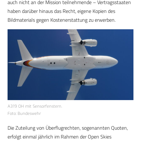
auch nicht an der Mission teilnehmende – Vertragsstaaten
haben darüber hinaus das Recht, eigene Kopien des
Bildmaterials gegen Kostenerstattung zu erwerben.
A319 OH mit Sensorfenstern.
Foto: Bundeswehr
Die Zuteilung von Überflugrechten, sogenannten Quoten,
erfolgt einmal jährlich im Rahmen der Open Skies