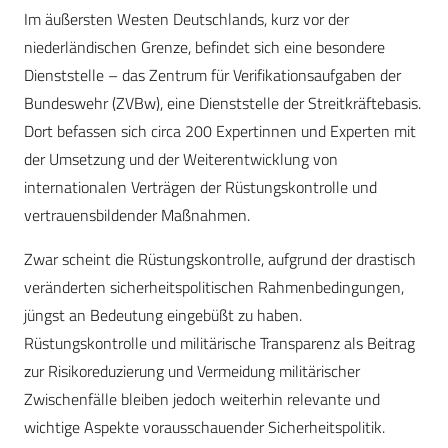
Im äußersten Westen Deutschlands, kurz vor der
niederländischen Grenze, befindet sich eine besondere
Dienststelle – das Zentrum für Verifikationsaufgaben der
Bundeswehr (ZVBw), eine Dienststelle der Streitkräftebasis.
Dort befassen sich circa 200 Expertinnen und Experten mit
der Umsetzung und der Weiterentwicklung von
internationalen Verträgen der Rüstungskontrolle und
vertrauensbildender Maßnahmen.
Zwar scheint die Rüstungskontrolle, aufgrund der drastisch
veränderten sicherheitspolitischen Rahmenbedingungen,
jüngst an Bedeutung eingebüßt zu haben.
Rüstungskontrolle und militärische Transparenz als Beitrag
zur Risikoreduzierung und Vermeidung militärischer
Zwischenfälle bleiben jedoch weiterhin relevante und
wichtige Aspekte vorausschauender Sicherheitspolitik.