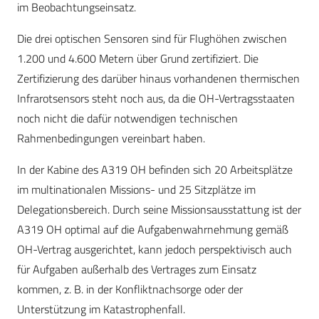
im Beobachtungseinsatz.
Die drei optischen Sensoren sind für Flughöhen zwischen
1.200 und 4.600 Metern über Grund zertifiziert. Die
Zertifizierung des darüber hinaus vorhandenen thermischen
Infrarotsensors steht noch aus, da die OH-Vertragsstaaten
noch nicht die dafür notwendigen technischen
Rahmenbedingungen vereinbart haben.
In der Kabine des A319 OH befinden sich 20 Arbeitsplätze
im multinationalen Missions- und 25 Sitzplätze im
Delegationsbereich. Durch seine Missionsausstattung ist der
A319 OH optimal auf die Aufgabenwahrnehmung gemäß
OH-Vertrag ausgerichtet, kann jedoch perspektivisch auch
für Aufgaben außerhalb des Vertrages zum Einsatz
kommen, z. B. in der Konfliktnachsorge oder der
Unterstützung im Katastrophenfall.