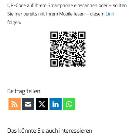
QR-Code auf Ihrem Smartphone einscannen oder – sollten
Sie hier bereits mit Ihrem Mobile lesen – diesem
Link
folgen:
Beitrag teilen
Das könnte Sie auch interessieren