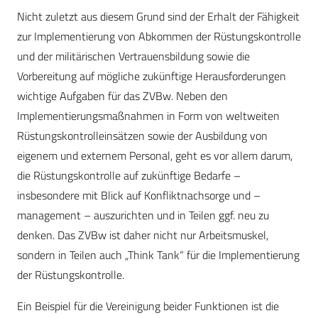
Nicht zuletzt aus diesem Grund sind der Erhalt der Fähigkeit
zur Implementierung von Abkommen der Rüstungskontrolle
und der militärischen Vertrauensbildung sowie die
Vorbereitung auf mögliche zukünftige Herausforderungen
wichtige Aufgaben für das ZVBw. Neben den
Implementierungsmaßnahmen in Form von weltweiten
Rüstungskontrolleinsätzen sowie der Ausbildung von
eigenem und externem Personal, geht es vor allem darum,
die Rüstungskontrolle auf zukünftige Bedarfe –
insbesondere mit Blick auf Konfliktnachsorge und –
management – auszurichten und in Teilen ggf. neu zu
denken. Das ZVBw ist daher nicht nur Arbeitsmuskel,
sondern in Teilen auch „Think Tank“ für die Implementierung
der Rüstungskontrolle.
Ein Beispiel für die Vereinigung beider Funktionen ist die