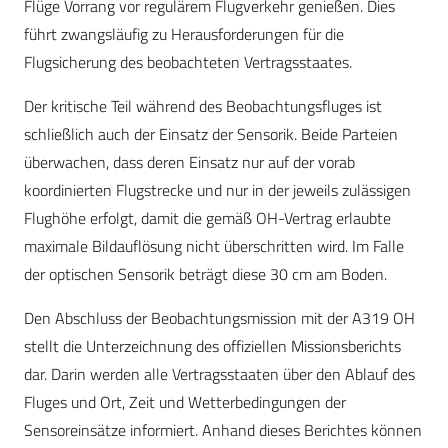
Flüge Vorrang vor regulärem Flugverkehr genießen. Dies
führt zwangsläufig zu Herausforderungen für die
Flugsicherung des beobachteten Vertragsstaates.
Der kritische Teil während des Beobachtungsfluges ist
schließlich auch der Einsatz der Sensorik. Beide Parteien
überwachen, dass deren Einsatz nur auf der vorab
koordinierten Flugstrecke und nur in der jeweils zulässigen
Flughöhe erfolgt, damit die gemäß OH-Vertrag erlaubte
maximale Bildauflösung nicht überschritten wird. Im Falle
der optischen Sensorik beträgt diese 30 cm am Boden.
Den Abschluss der Beobachtungsmission mit der A319 OH
stellt die Unterzeichnung des offiziellen Missionsberichts
dar. Darin werden alle Vertragsstaaten über den Ablauf des
Fluges und Ort, Zeit und Wetterbedingungen der
Sensoreinsätze informiert. Anhand dieses Berichtes können