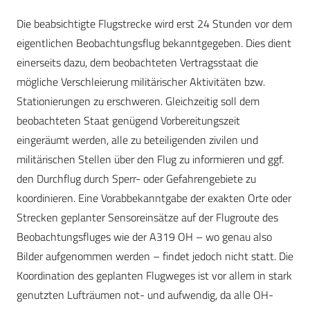
Die beabsichtigte Flugstrecke wird erst 24 Stunden vor dem
eigentlichen Beobachtungsflug bekanntgegeben. Dies dient
einerseits dazu, dem beobachteten Vertragsstaat die
mögliche Verschleierung militärischer Aktivitäten bzw.
Stationierungen zu erschweren. Gleichzeitig soll dem
beobachteten Staat genügend Vorbereitungszeit
eingeräumt werden, alle zu beteiligenden zivilen und
militärischen Stellen über den Flug zu informieren und ggf.
den Durchflug durch Sperr- oder Gefahrengebiete zu
koordinieren. Eine Vorabbekanntgabe der exakten Orte oder
Strecken geplanter Sensoreinsätze auf der Flugroute des
Beobachtungsfluges wie der A319 OH – wo genau also
Bilder aufgenommen werden – findet jedoch nicht statt. Die
Koordination des geplanten Flugweges ist vor allem in stark
genutzten Lufträumen not- und aufwendig, da alle OH-