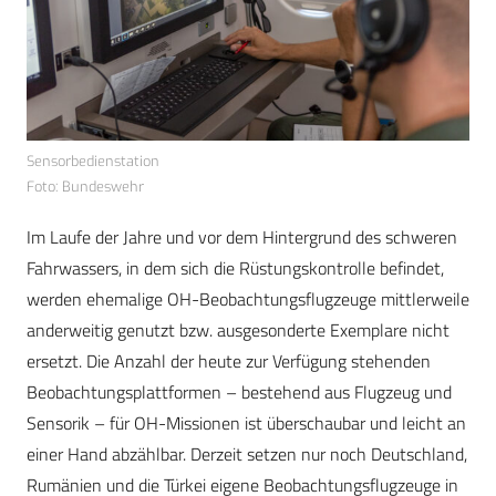
Sensorbedienstation
Foto: Bundeswehr
Im Laufe der Jahre und vor dem Hintergrund des schweren
Fahrwassers, in dem sich die Rüstungskontrolle befindet,
werden ehemalige OH-Beobachtungsflugzeuge mittlerweile
anderweitig genutzt bzw. ausgesonderte Exemplare nicht
ersetzt. Die Anzahl der heute zur Verfügung stehenden
Beobachtungsplattformen – bestehend aus Flugzeug und
Sensorik – für OH-Missionen ist überschaubar und leicht an
einer Hand abzählbar. Derzeit setzen nur noch Deutschland,
Rumänien und die Türkei eigene Beobachtungsflugzeuge in