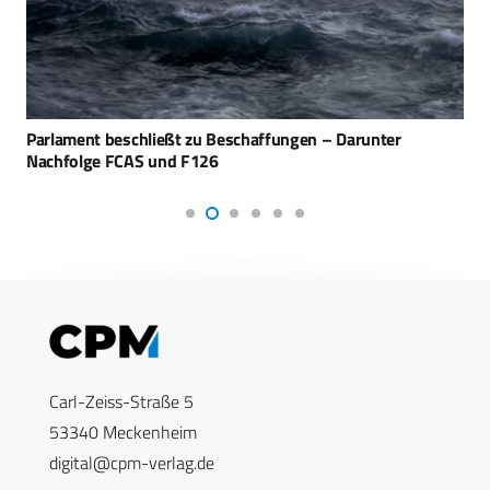
Parlament beschließt zu Beschaffungen – Darunter
Nachfolge FCAS und F126
Carl-Zeiss-Straße 5
53340 Meckenheim
digital@cpm-verlag.de