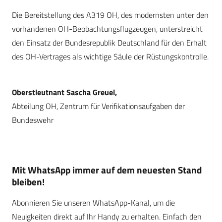
Die Bereitstellung des A319 OH, des modernsten unter den
vorhandenen OH-Beobachtungsflugzeugen, unterstreicht
den Einsatz der Bundesrepublik Deutschland für den Erhalt
des OH-Vertrages als wichtige Säule der Rüstungskontrolle.
Oberstleutnant Sascha Greuel,
Abteilung OH, Zentrum für Verifikationsaufgaben der
Bundeswehr
Mit WhatsApp immer auf dem neuesten Stand
bleiben!
Abonnieren Sie unseren WhatsApp-Kanal, um die
Neuigkeiten direkt auf Ihr Handy zu erhalten. Einfach den