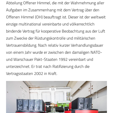
Abteilung Offener Himmel, die mit der Wahrnehmung aller
Aufgaben im Zusammenhang mit dem Vertrag über den
Offenen Himmel (OH) beauftragt ist. Dieser ist der weltweit
einzige multinational vereinbarte und völkerrechtlich
bindende Vertrag für kooperative Beobachtung aus der Luft
zum Zwecke der Rüstungskontrolle und militärischen
Vertrauensbildung. Nach relativ kurzer Verhandlungsdauer
von einem Jahr wurde er zwischen den damaligen NATO-
und Warschauer Pakt-Staaten 1992 vereinbart und
unterzeichnet. Er trat nach Ratifizierung durch die
Vertragsstaaten 2002 in Kraft.