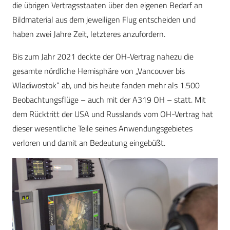
die übrigen Vertragsstaaten über den eigenen Bedarf an
Bildmaterial aus dem jeweiligen Flug entscheiden und
haben zwei Jahre Zeit, letzteres anzufordern.
Bis zum Jahr 2021 deckte der OH-Vertrag nahezu die
gesamte nördliche Hemisphäre von „Vancouver bis
Wladiwostok“ ab, und bis heute fanden mehr als 1.500
Beobachtungsflüge – auch mit der A319 OH – statt. Mit
dem Rücktritt der USA und Russlands vom OH-Vertrag hat
dieser wesentliche Teile seines Anwendungsgebietes
verloren und damit an Bedeutung eingebüßt.