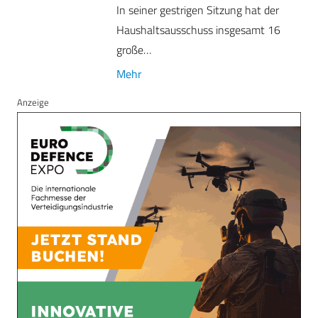
In seiner gestrigen Sitzung hat der
Haushaltsausschuss insgesamt 16
große…
Mehr
Anzeige