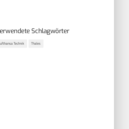
erwendete Schlagwörter
ufthansa Technik
Thales