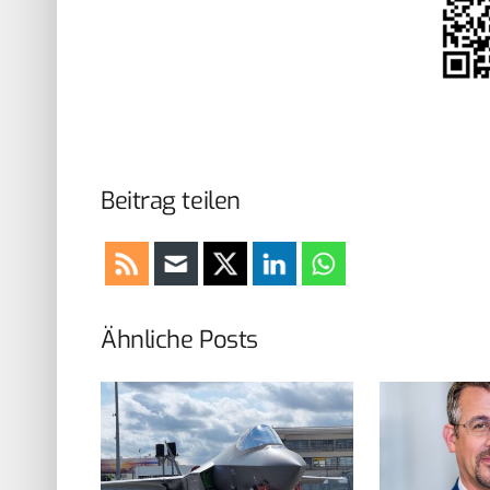
Beitrag teilen
Ähnliche Posts