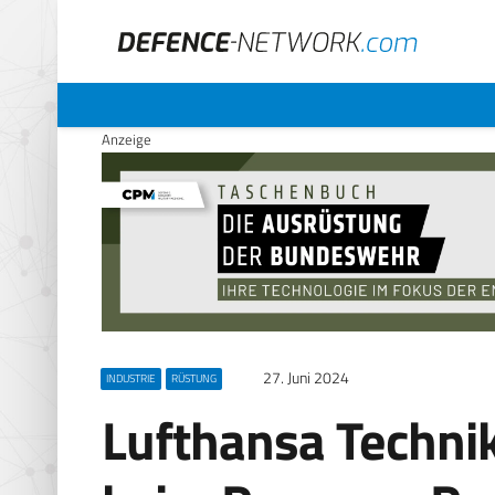
Anzeige
27. Juni 2024
INDUSTRIE
RÜSTUNG
Lufthansa Technik