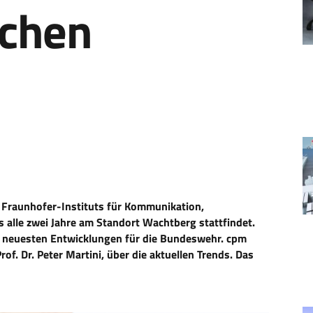
schen
Fraunhofer-Instituts für Kommunikation,
 alle zwei Jahre am Standort Wachtberg stattfindet.
re neuesten Entwicklungen für die Bundeswehr. cpm
of. Dr. Peter Martini, über die aktuellen Trends. Das