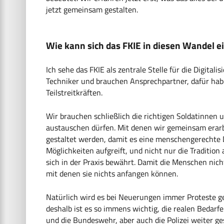
jetzt gemeinsam gestalten.
Wie kann sich das FKIE in diesen Wandel e
Ich sehe das FKIE als zentrale Stelle für die Digitali
Techniker und brauchen Ansprechpartner, dafür hab
Teilstreitkräften.
Wir brauchen schließlich die richtigen Soldatinnen
austauschen dürfen. Mit denen wir gemeinsam erarbe
gestaltet werden, damit es eine menschengerechte Di
Möglichkeiten aufgreift, und nicht nur die Tradition 
sich in der Praxis bewährt. Damit die Menschen nic
mit denen sie nichts anfangen können.
Natürlich wird es bei Neuerungen immer Proteste 
deshalb ist es so immens wichtig, die realen Beda
und die Bundeswehr, aber auch die Polizei weiter ge