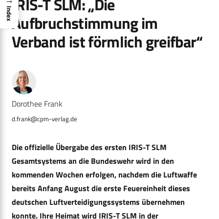
IRIS-T SLM: „Die
Index
Aufbruchstimmung im
Verband ist förmlich greifbar“
Dorothee Frank
d.frank@cpm-verlag.de
Die offizielle Übergabe des ersten IRIS-T SLM
Gesamtsystems an die Bundeswehr wird in den
kommenden Wochen erfolgen, nachdem die Luftwaffe
bereits Anfang August die erste Feuereinheit dieses
deutschen Luftverteidigungssystems übernehmen
konnte. Ihre Heimat wird IRIS-T SLM in der