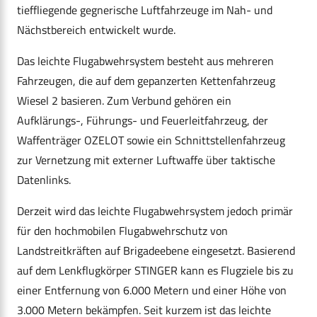
tieffliegende gegnerische Luftfahrzeuge im Nah- und
Nächstbereich entwickelt wurde.
Das leichte Flugabwehrsystem besteht aus mehreren
Fahrzeugen, die auf dem gepanzerten Kettenfahrzeug
Wiesel 2 basieren. Zum Verbund gehören ein
Aufklärungs-, Führungs- und Feuerleitfahrzeug, der
Waffenträger OZELOT sowie ein Schnittstellenfahrzeug
zur Vernetzung mit externer Luftwaffe über taktische
Datenlinks.
Derzeit wird das leichte Flugabwehrsystem jedoch primär
für den hochmobilen Flugabwehrschutz von
Landstreitkräften auf Brigadeebene eingesetzt. Basierend
auf dem Lenkflugkörper STINGER kann es Flugziele bis zu
einer Entfernung von 6.000 Metern und einer Höhe von
3.000 Metern bekämpfen. Seit kurzem ist das leichte