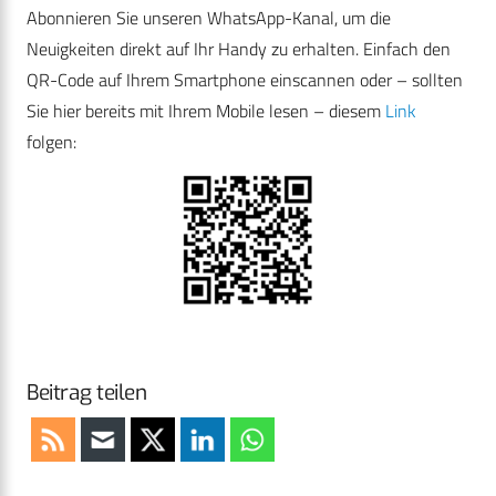
Abonnieren Sie unseren WhatsApp-Kanal, um die
Neuigkeiten direkt auf Ihr Handy zu erhalten. Einfach den
QR-Code auf Ihrem Smartphone einscannen oder – sollten
Sie hier bereits mit Ihrem Mobile lesen – diesem
Link
folgen:
Beitrag teilen