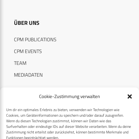
ÜBER UNS
CPM PUBLICATIONS
CPM EVENTS
TEAM
MEDIADATEN
Cookie-Zustimmung verwalten
Um dir ein optimales Erlebnis zu bieten, verwenden wir Technologien wie
RECHTLICHES
Cookies, um Geräteinformationen zu speichern und/oder darauf zuzugreifen.
Wenn du diesen Technologien zustimmst, können wir Daten wie das
Surfverhalten oder eindeutige IDs auf dieser Website verarbeiten. Wenn du deine
Datenschutzerklärung
Zustimmung nicht erteilst oder zurückziehst, können bestimmte Merkmale und
Funktionen beeinträchtigt werden.