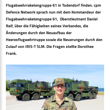
Flugabwehrraketengruppe 61 in Todendorf finden. cpm
Defence Network sprach nun mit dem Kommandeur der
Flugabwehrraketengruppe 61, Oberstleutnant Daniel
Reif, über die Fähigkeiten seines Verbandes, die
Änderungen durch den Neuaufbau der
Heeresflugwehrtruppe sowie die Neuerungen durch den
Zulauf von IRIS-T SLM. Die Fragen stellte Dorothee
Frank.