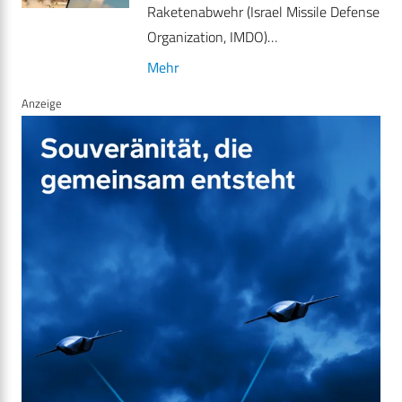
Raketenabwehr (Israel Missile Defense
Organization, IMDO)…
Mehr
Anzeige