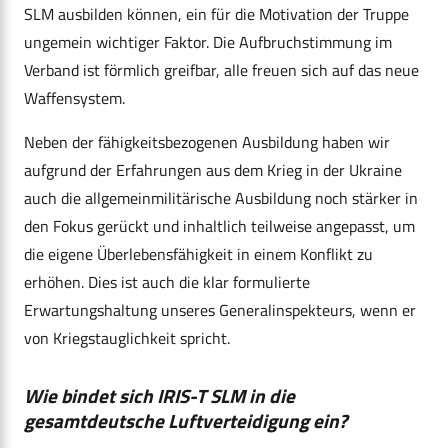
SLM ausbilden können, ein für die Motivation der Truppe
ungemein wichtiger Faktor. Die Aufbruchstimmung im
Verband ist förmlich greifbar, alle freuen sich auf das neue
Waffensystem.
Neben der fähigkeitsbezogenen Ausbildung haben wir
aufgrund der Erfahrungen aus dem Krieg in der Ukraine
auch die allgemeinmilitärische Ausbildung noch stärker in
den Fokus gerückt und inhaltlich teilweise angepasst, um
die eigene Überlebensfähigkeit in einem Konflikt zu
erhöhen. Dies ist auch die klar formulierte
Erwartungshaltung unseres Generalinspekteurs, wenn er
von Kriegstauglichkeit spricht.
Wie bindet sich IRIS-T SLM in die
gesamtdeutsche Luftverteidigung ein?