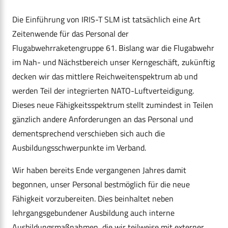
Die Einführung von IRIS-T SLM ist tatsächlich eine Art
Zeitenwende für das Personal der
Flugabwehrraketengruppe 61. Bislang war die Flugabwehr
im Nah- und Nächstbereich unser Kerngeschäft, zukünftig
decken wir das mittlere Reichweitenspektrum ab und
werden Teil der integrierten NATO-Luftverteidigung.
Dieses neue Fähigkeitsspektrum stellt zumindest in Teilen
gänzlich andere Anforderungen an das Personal und
dementsprechend verschieben sich auch die
Ausbildungsschwerpunkte im Verband.
Wir haben bereits Ende vergangenen Jahres damit
begonnen, unser Personal bestmöglich für die neue
Fähigkeit vorzubereiten. Dies beinhaltet neben
lehrgangsgebundener Ausbildung auch interne
Ausbildungsmaßnahmen, die wir teilweise mit externer