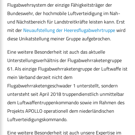
Flugabwehrsystem der einzige Fähigkeitsträger der
Bundeswehr, der hochmobile Luftverteidigung im Nah-
und Nächstbereich für Landstreitkräfte leisten kann. Erst
mit der
Neuaufstellung der Heeresflugabwehrtruppe
wird
diese Unikatstellung meiner Gruppe aufgebrochen.
Eine weitere Besonderheit ist auch das aktuelle
Unterstellungsverhältnis der Flugabwehrraketengruppe
61. Als einzige Flugabwehrraketengruppe der Luftwaffe ist
mein Verband derzeit nicht dem
Flugabwehrraketengeschwader 1 unterstellt, sondern
untersteht seit April 2018 truppendienstlich unmittelbar
dem Luftwaffentruppenkommando sowie im Rahmen des
Projekts APOLLO operationell dem niederländischen
Luftverteidigungskommando.
Eine weitere Besonderheit ist auch unsere Expertise im