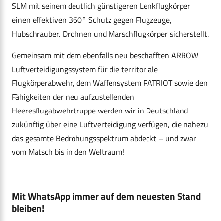
SLM mit seinem deutlich günstigeren Lenkflugkörper
einen effektiven 360° Schutz gegen Flugzeuge,
Hubschrauber, Drohnen und Marschflugkörper sicherstellt.
Gemeinsam mit dem ebenfalls neu beschafften ARROW
Luftverteidigungssystem für die territoriale
Flugkörperabwehr, dem Waffensystem PATRIOT sowie den
Fähigkeiten der neu aufzustellenden
Heeresflugabwehrtruppe werden wir in Deutschland
zukünftig über eine Luftverteidigung verfügen, die nahezu
das gesamte Bedrohungsspektrum abdeckt – und zwar
vom Matsch bis in den Weltraum!
Mit WhatsApp immer auf dem neuesten Stand
bleiben!