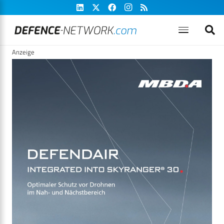
Anzeige