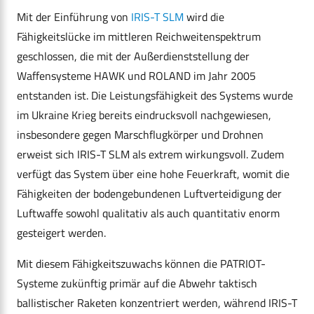
Mit der Einführung von
IRIS-T SLM
wird die
Fähigkeitslücke im mittleren Reichweitenspektrum
geschlossen, die mit der Außerdienststellung der
Waffensysteme HAWK und ROLAND im Jahr 2005
entstanden ist. Die Leistungsfähigkeit des Systems wurde
im Ukraine Krieg bereits eindrucksvoll nachgewiesen,
insbesondere gegen Marschflugkörper und Drohnen
erweist sich IRIS-T SLM als extrem wirkungsvoll. Zudem
verfügt das System über eine hohe Feuerkraft, womit die
Fähigkeiten der bodengebundenen Luftverteidigung der
Luftwaffe sowohl qualitativ als auch quantitativ enorm
gesteigert werden.
Mit diesem Fähigkeitszuwachs können die PATRIOT-
Systeme zukünftig primär auf die Abwehr taktisch
ballistischer Raketen konzentriert werden, während IRIS-T