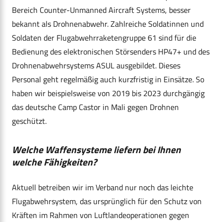
Bereich Counter-Unmanned Aircraft Systems, besser
bekannt als Drohnenabwehr. Zahlreiche Soldatinnen und
Soldaten der Flugabwehrraketengruppe 61 sind für die
Bedienung des elektronischen Störsenders HP47+ und des
Drohnenabwehrsystems ASUL ausgebildet. Dieses
Personal geht regelmäßig auch kurzfristig in Einsätze. So
haben wir beispielsweise von 2019 bis 2023 durchgängig
das deutsche Camp Castor in Mali gegen Drohnen
geschützt.
Welche Waffensysteme liefern bei Ihnen
welche Fähigkeiten?
Aktuell betreiben wir im Verband nur noch das leichte
Flugabwehrsystem, das ursprünglich für den Schutz von
Kräften im Rahmen von Luftlandeoperationen gegen