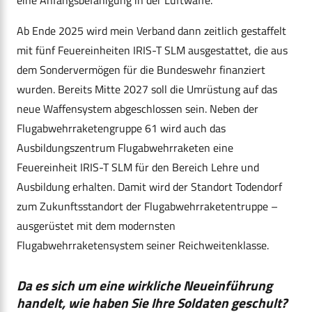
Ab Ende 2025 wird mein Verband dann zeitlich gestaffelt
mit fünf Feuereinheiten IRIS-T SLM ausgestattet, die aus
dem Sondervermögen für die Bundeswehr finanziert
wurden. Bereits Mitte 2027 soll die Umrüstung auf das
neue Waffensystem abgeschlossen sein. Neben der
Flugabwehrraketengruppe 61 wird auch das
Ausbildungszentrum Flugabwehrraketen eine
Feuereinheit IRIS-T SLM für den Bereich Lehre und
Ausbildung erhalten. Damit wird der Standort Todendorf
zum Zukunftsstandort der Flugabwehrraketentruppe –
ausgerüstet mit dem modernsten
Flugabwehrraketensystem seiner Reichweitenklasse.
Da es sich um eine wirkliche Neueinführung
handelt, wie haben Sie Ihre Soldaten geschult?