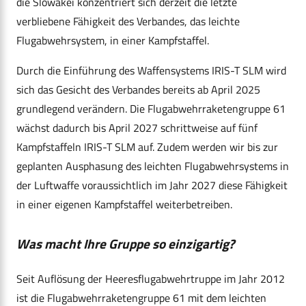
die Slowakei konzentriert sich derzeit die letzte
verbliebene Fähigkeit des Verbandes, das leichte
Flugabwehrsystem, in einer Kampfstaffel.
Durch die Einführung des Waffensystems IRIS-T SLM wird
sich das Gesicht des Verbandes bereits ab April 2025
grundlegend verändern. Die Flugabwehrraketengruppe 61
wächst dadurch bis April 2027 schrittweise auf fünf
Kampfstaffeln IRIS-T SLM auf. Zudem werden wir bis zur
geplanten Ausphasung des leichten Flugabwehrsystems in
der Luftwaffe voraussichtlich im Jahr 2027 diese Fähigkeit
in einer eigenen Kampfstaffel weiterbetreiben.
Was macht Ihre Gruppe so einzigartig?
Seit Auflösung der Heeresflugabwehrtruppe im Jahr 2012
ist die Flugabwehrraketengruppe 61 mit dem leichten