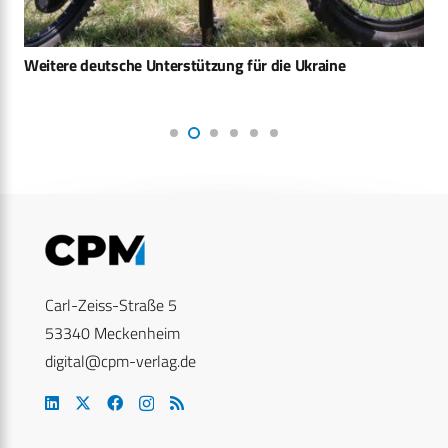
Weitere deutsche Unterstützung für die Ukraine
Carl-Zeiss-Straße 5
53340 Meckenheim
digital@cpm-verlag.de