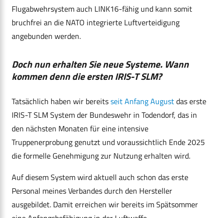
Flugabwehrsystem auch LINK16-fähig und kann somit
bruchfrei an die NATO integrierte Luftverteidigung
angebunden werden.
Doch nun erhalten Sie neue Systeme. Wann
kommen denn die ersten IRIS-T SLM?
Tatsächlich haben wir bereits
seit Anfang August
das erste
IRIS-T SLM System der Bundeswehr in Todendorf, das in
den nächsten Monaten für eine intensive
Truppenerprobung genutzt und voraussichtlich Ende 2025
die formelle Genehmigung zur Nutzung erhalten wird.
Auf diesem System wird aktuell auch schon das erste
Personal meines Verbandes durch den Hersteller
ausgebildet. Damit erreichen wir bereits im Spätsommer
eine Anfangsbefähigung in der Luftwaffe.