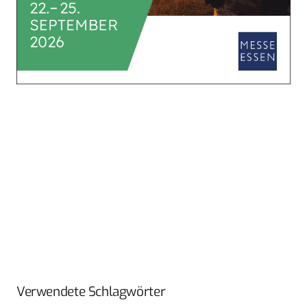
Verwendete Schlagwörter