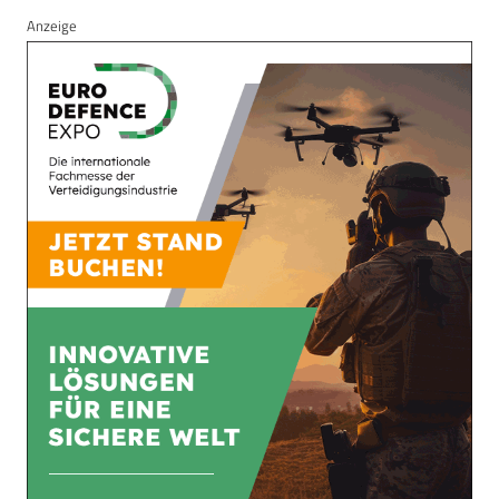
Anzeige