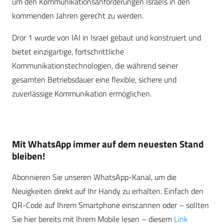
um den Kommunikationsanforderungen Israels in den
kommenden Jahren gerecht zu werden.
Dror 1 wurde von IAI in Israel gebaut und konstruiert und
bietet einzigartige, fortschrittliche
Kommunikationstechnologien, die während seiner
gesamten Betriebsdauer eine flexible, sichere und
zuverlässige Kommunikation ermöglichen.
Mit WhatsApp immer auf dem neuesten Stand
bleiben!
Abonnieren Sie unseren WhatsApp-Kanal, um die
Neuigkeiten direkt auf Ihr Handy zu erhalten. Einfach den
QR-Code auf Ihrem Smartphone einscannen oder – sollten
Sie hier bereits mit Ihrem Mobile lesen – diesem
Link