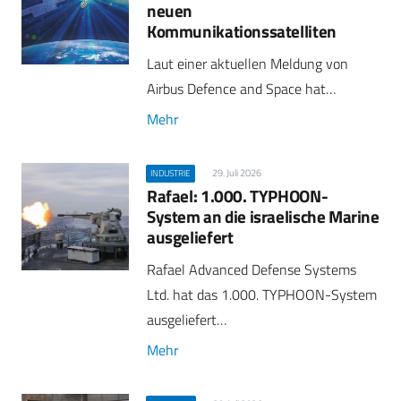
neuen
Kommunikationssatelliten
Laut einer aktuellen Meldung von
Airbus Defence and Space hat…
Mehr
29. Juli 2026
INDUSTRIE
Rafael: 1.000. TYPHOON-
System an die israelische Marine
ausgeliefert
Rafael Advanced Defense Systems
Ltd. hat das 1.000. TYPHOON-System
ausgeliefert…
Mehr