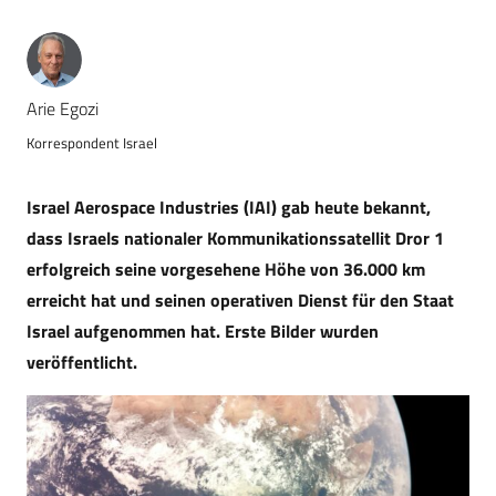
Arie Egozi
Korrespondent Israel
Israel Aerospace Industries (IAI) gab heute bekannt,
dass Israels nationaler Kommunikationssatellit Dror 1
erfolgreich seine vorgesehene Höhe von 36.000 km
erreicht hat und seinen operativen Dienst für den Staat
Israel aufgenommen hat. Erste Bilder wurden
veröffentlicht.