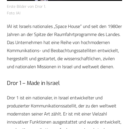
Erste Bilder von Dror 1.
Foto: IAI
IAI ist Israels nationales „Space House“ und seit den 1980er
Jahren an der Spitze der Raumfahrtprogramme des Landes.
Das Unternehmen hat eine Reihe von hochmodernen
Kommunikations- und Beobachtungssatelliten entwickelt,
hergestellt und gestartet, die wissenschaftlichen, zivilen
und nationalen Missionen in Israel und weltweit dienen.
Dror 1 – Made in Israel
Dror 1 ist ein nationaler, in Israel entwickelter und
produzierter Kommunikationssatellit, der zu den weltweit
modernsten seiner Art zählt. Er ist mit einer Vielzahl
innovativer Funktionen ausgestattet und wurde entwickelt,