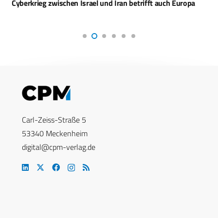
Cyberkrieg zwischen Israel und Iran betrifft auch Europa
Carl-Zeiss-Straße 5
53340 Meckenheim
digital@cpm-verlag.de