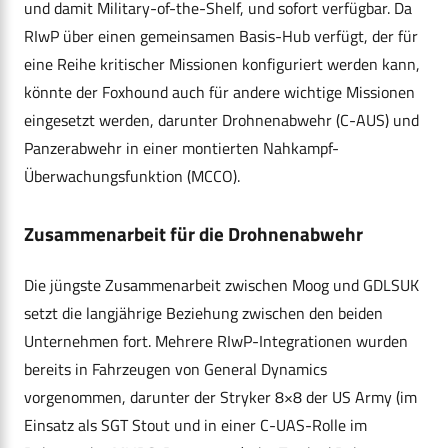
und damit Military-of-the-Shelf, und sofort verfügbar. Da
RIwP über einen gemeinsamen Basis-Hub verfügt, der für
eine Reihe kritischer Missionen konfiguriert werden kann,
könnte der Foxhound auch für andere wichtige Missionen
eingesetzt werden, darunter Drohnenabwehr (C-AUS) und
Panzerabwehr in einer montierten Nahkampf-
Überwachungsfunktion (MCCO).
Zusammenarbeit für die Drohnenabwehr
Die jüngste Zusammenarbeit zwischen Moog und GDLSUK
setzt die langjährige Beziehung zwischen den beiden
Unternehmen fort. Mehrere RIwP-Integrationen wurden
bereits in Fahrzeugen von General Dynamics
vorgenommen, darunter der Stryker 8×8 der US Army (im
Einsatz als SGT Stout und in einer C-UAS-Rolle im