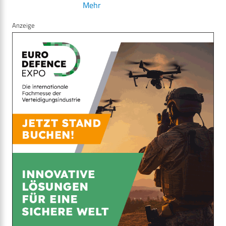
Mehr
Anzeige