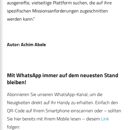
ausgereifte, vielseitige Plattform suchen, die auf ihre
spezifischen Missionsanforderungen zugeschnitten
werden kann.“
Autor: Achim Abele
Mit WhatsApp immer auf dem neuesten Stand
bleiben!
Abonnieren Sie unseren WhatsApp-Kanal, um die
Neuigkeiten direkt auf Ihr Handy zu erhalten. Einfach den
QR-Code auf Ihrem Smartphone einscannen oder – sollten
Sie hier bereits mit Ihrem Mobile lesen – diesem
Link
folgen: