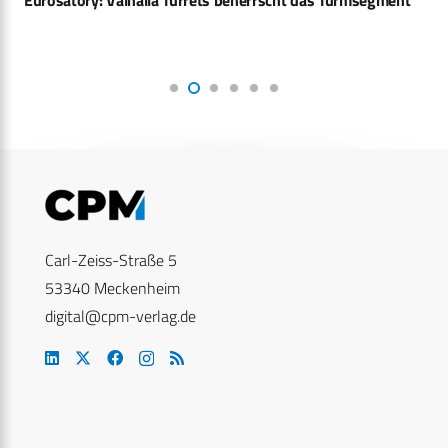
Carl-Zeiss-Straße 5
53340 Meckenheim
digital@cpm-verlag.de