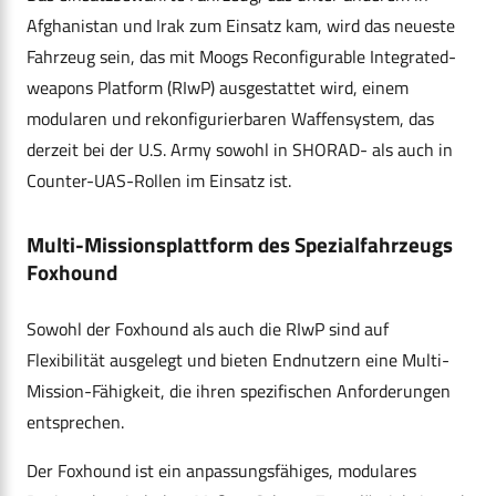
Afghanistan und Irak zum Einsatz kam, wird das neueste
Fahrzeug sein, das mit Moogs Reconfigurable Integrated-
weapons Platform (RIwP) ausgestattet wird, einem
modularen und rekonfigurierbaren Waffensystem, das
derzeit bei der U.S. Army sowohl in SHORAD- als auch in
Counter-UAS-Rollen im Einsatz ist.
Multi-Missionsplattform des Spezialfahrzeugs
Foxhound
Sowohl der Foxhound als auch die RIwP sind auf
Flexibilität ausgelegt und bieten Endnutzern eine Multi-
Mission-Fähigkeit, die ihren spezifischen Anforderungen
entsprechen.
Der Foxhound ist ein anpassungsfähiges, modulares