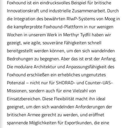
Foxhound ist ein eindrucksvolles Beispiel für britische
Innovationskraft und industrielle Zusammenarbeit. Durch
die Integration des bewährten RIwP-Systems von Moog in
die kampferprobte Foxhound-Plattform in nur wenigen
Wochen in unserem Werk in Merthyr Tydfil haben wir
gezeigt, wie agile, souveräne Fähigkeiten schnell
bereitgestellt werden können, um den sich wandelnden
Bedrohungen zu begegnen. Aber das ist erst der Anfang.
Die modulare Architektur und Anpassungsfähigkeit des
Foxhound erschließen ein erhebliches ungenutztes
Potenzial – nicht nur für SHORAD- und Counter-UAS-
Missionen, sondern auch für eine Vielzahl von
Einsatzbereichen. Diese Flexibilität macht ihn ideal
geeignet, um den sich wandelnden Anforderungen der
britischen Armee gerecht zu werden, und eröffnet
spannende Möglichkeiten für Exportkunden, die eine