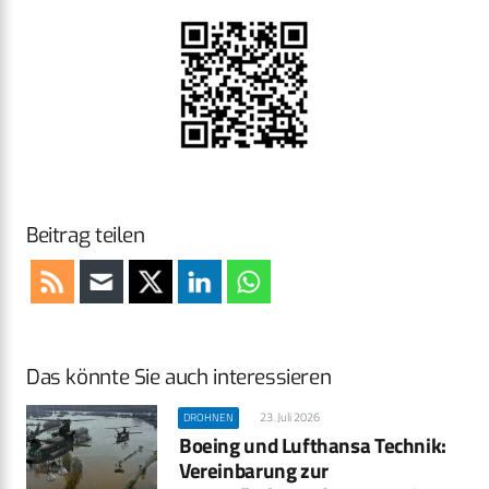
Beitrag teilen
Das könnte Sie auch interessieren
23. Juli 2026
DROHNEN
Boeing und Lufthansa Technik:
Vereinbarung zur