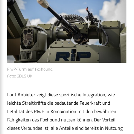
RIwP-Turm auf Foxhound.
Foto: GDLS UK
Laut Anbieter zeigt diese spezifische Integration, wie
leichte Streitkräfte die bedeutende Feuerkraft und
Letalität des RIwP in Kombination mit den bewährten
Fähigkeiten des Foxhound nutzen können. Der Vorteil
dieses Verbundes ist, alle Anteile sind bereits in Nutzung