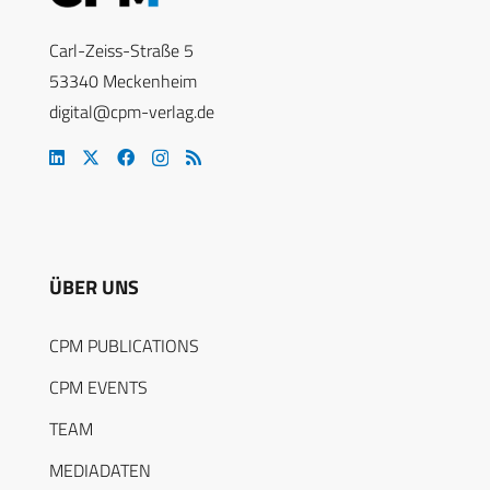
Carl-Zeiss-Straße 5
53340 Meckenheim
digital@cpm-verlag.de
ÜBER UNS
CPM PUBLICATIONS
CPM EVENTS
TEAM
MEDIADATEN