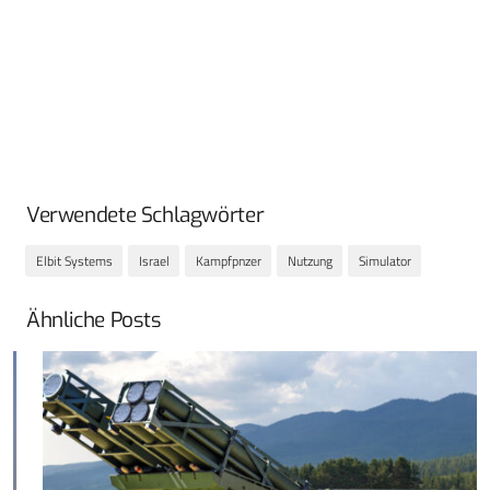
Verwendete Schlagwörter
Elbit Systems
Israel
Kampfpnzer
Nutzung
Simulator
Ähnliche Posts