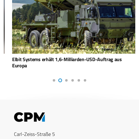
Elbit Systems erhält 1,6-Milliarden-USD-Auftrag aus
Europa
Carl-Zeiss-Straße 5