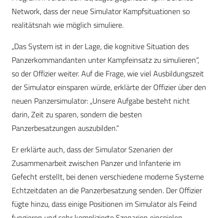
Network, dass der neue Simulator Kampfsituationen so
realitätsnah wie möglich simuliere.
„Das System ist in der Lage, die kognitive Situation des
Panzerkommandanten unter Kampfeinsatz zu simulieren“,
so der Offizier weiter. Auf die Frage, wie viel Ausbildungszeit
der Simulator einsparen würde, erklärte der Offizier über den
neuen Panzersimulator: „Unsere Aufgabe besteht nicht
darin, Zeit zu sparen, sondern die besten
Panzerbesatzungen auszubilden.“
Er erklärte auch, dass der Simulator Szenarien der
Zusammenarbeit zwischen Panzer und Infanterie im
Gefecht erstellt, bei denen verschiedene moderne Systeme
Echtzeitdaten an die Panzerbesatzung senden. Der Offizier
fügte hinzu, dass einige Positionen im Simulator als Feind
fungieren und sehr komplizierte Szenarien einspielen