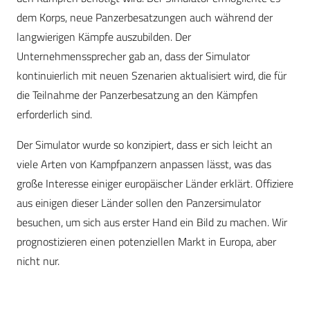
dem Korps, neue Panzerbesatzungen auch während der
langwierigen Kämpfe auszubilden. Der
Unternehmenssprecher gab an, dass der Simulator
kontinuierlich mit neuen Szenarien aktualisiert wird, die für
die Teilnahme der Panzerbesatzung an den Kämpfen
erforderlich sind.
Der Simulator wurde so konzipiert, dass er sich leicht an
viele Arten von Kampfpanzern anpassen lässt, was das
große Interesse einiger europäischer Länder erklärt. Offiziere
aus einigen dieser Länder sollen den Panzersimulator
besuchen, um sich aus erster Hand ein Bild zu machen. Wir
prognostizieren einen potenziellen Markt in Europa, aber
nicht nur.