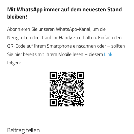
Mit WhatsApp immer auf dem neuesten Stand
bleiben!
Abonnieren Sie unseren WhatsApp-Kanal, um die
Neuigkeiten direkt auf Ihr Handy zu erhalten. Einfach den
QR-Code auf Ihrem Smartphone einscannen oder – sollten
Sie hier bereits mit Ihrem Mobile lesen – diesem
Link
folgen:
Beitrag teilen