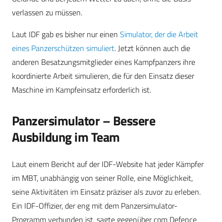
verlassen zu müssen.
Laut IDF gab es bisher nur einen
Simulator, der die Arbeit
eines Panzerschützen simuliert
. Jetzt können auch die
anderen Besatzungsmitglieder eines Kampfpanzers ihre
koordinierte Arbeit simulieren, die für den Einsatz dieser
Maschine im Kampfeinsatz erforderlich ist.
Panzersimulator – Bessere
Ausbildung im Team
Laut einem Bericht auf der IDF-Website hat jeder Kämpfer
im MBT, unabhängig von seiner Rolle, eine Möglichkeit,
seine Aktivitäten im Einsatz präziser als zuvor zu erleben.
Ein IDF-Offizier, der eng mit dem Panzersimulator-
Programm verbunden ist, sagte gegenüber cpm Defence