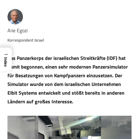
Arie Egozi
Korrespondent Israel
→
Das Panzerkorps der israelischen Streitkräfte (IDF) hat
Index
damit begonnen, einen sehr modernen Panzersimulator
für Besatzungen von Kampfpanzern einzusetzen. Der
Simulator wurde von dem israelischen Unternehmen
Elbit Systems entwickelt und stößt bereits in anderen
Ländern auf großes Interesse.