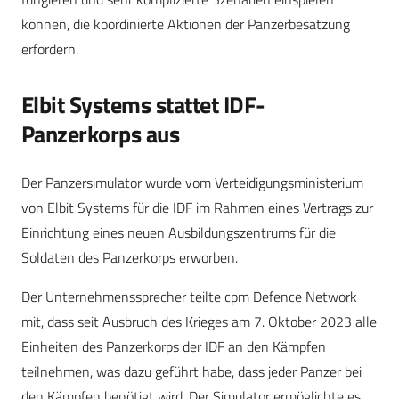
können, die koordinierte Aktionen der Panzerbesatzung
erfordern.
Elbit Systems stattet IDF-
Panzerkorps aus
Der Panzersimulator wurde vom Verteidigungsministerium
von Elbit Systems für die IDF im Rahmen eines Vertrags zur
Einrichtung eines neuen Ausbildungszentrums für die
Soldaten des Panzerkorps erworben.
Der Unternehmenssprecher teilte cpm Defence Network
mit, dass seit Ausbruch des Krieges am 7. Oktober 2023 alle
Einheiten des Panzerkorps der IDF an den Kämpfen
teilnehmen, was dazu geführt habe, dass jeder Panzer bei
den Kämpfen benötigt wird. Der Simulator ermöglichte es