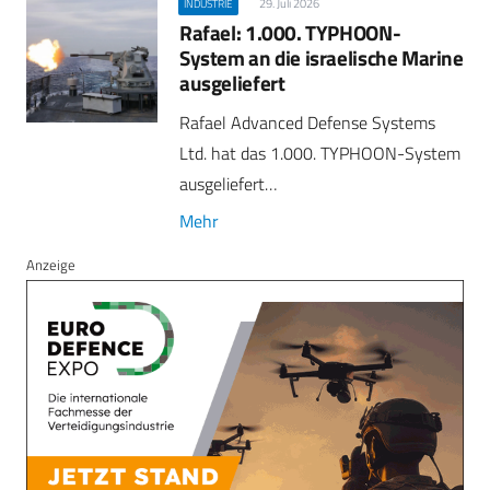
29. Juli 2026
INDUSTRIE
Rafael: 1.000. TYPHOON-
System an die israelische Marine
ausgeliefert
Rafael Advanced Defense Systems
Ltd. hat das 1.000. TYPHOON-System
ausgeliefert…
Mehr
Anzeige