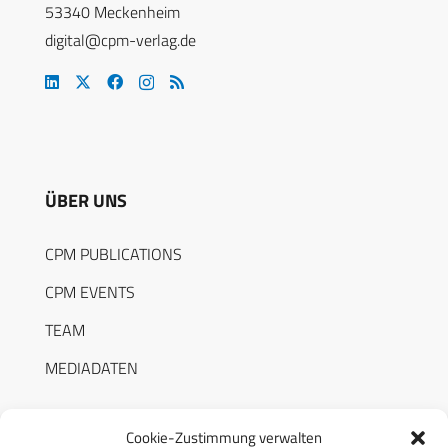
53340 Meckenheim
digital@cpm-verlag.de
ÜBER UNS
CPM PUBLICATIONS
CPM EVENTS
TEAM
MEDIADATEN
Cookie-Zustimmung verwalten