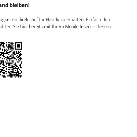
nd bleiben!
keiten direkt auf Ihr Handy zu erhalten. Einfach den
ten Sie hier bereits mit Ihrem Mobile lesen – diesem