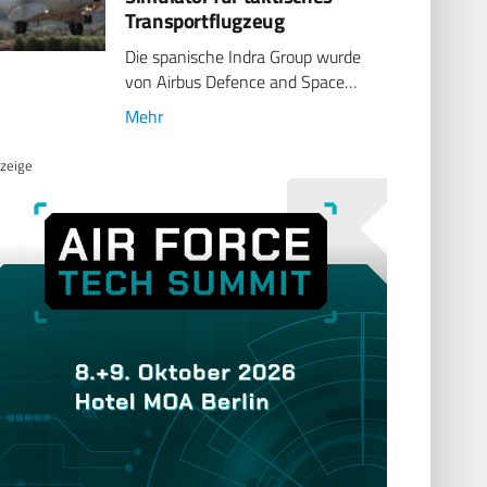
Transportflugzeug
Die spanische Indra Group wurde
von Airbus Defence and Space…
Mehr
zeige