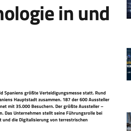
ologie in und
d Spaniens größte Verteidigungsmesse statt. Rund
aniens Hauptstadt zusammen. 187 der 600 Aussteller
chnet mit 35.000 Besuchern. Der größte Aussteller –
en. Das Unternehmen stellt seine Führungsrolle bei
 und die Digitalisierung von terrestrischen