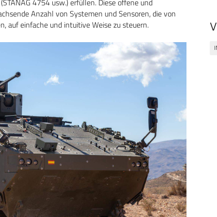
(STANAG 4754 usw.) erfüllen. Diese offene und
e wachsende Anzahl von Systemen und Sensoren, die von
auf einfache und intuitive Weise zu steuern.
V