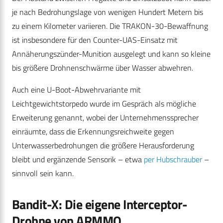
je nach Bedrohungslage von wenigen Hundert Metern bis
zu einem Kilometer variieren. Die TRAKON-30-Bewaffnung
ist insbesondere für den Counter-UAS-Einsatz mit
Annäherungszünder-Munition ausgelegt und kann so kleine
bis größere Drohnenschwärme über Wasser abwehren.
Auch eine U-Boot-Abwehrvariante mit
Leichtgewichtstorpedo wurde im Gespräch als mögliche
Erweiterung genannt, wobei der Unternehmenssprecher
einräumte, dass die Erkennungsreichweite gegen
Unterwasserbedrohungen die größere Herausforderung
bleibt und ergänzende Sensorik – etwa
per Hubschrauber
–
sinnvoll sein kann.
Bandit-X: Die eigene Interceptor-
Drohne von ARMMO