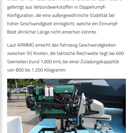
gefertigt aus Verbundwerkstoffen in Doppelrumpf-
Konfiguration, die eine außergewöhnliche Stabilität bei
hoher Geschwindigkeit ermöglicht, welche ein Einrumpf-
Boot ähnlicher Länge nicht erreichen könnte.
Laut ARMMO erreicht das Fahrzeug Geschwindigkeiten
zwischen 55 Knoten, die taktische Reichweite liegt bei 600
Seemeilen (rund 1.000 km), bei einer Zuladungskapazität
von 800 bis 1.200 Kilogramm.