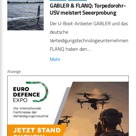
GABLER & FLANQ: Torpedorohr-
USV meistert Seeerprobung
Der U-Boot-Anbieter GABLER und das
deutsche
Verteidigungstechnologieunternehmen
FLANQ haben den…
Mehr
Anzeige