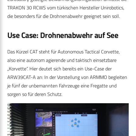
TRAKON 30 RCWS vom türkischen Hersteller Unirobotics,
die besonders für die Drohnenabwehr geeignet sein soll.
Use Case: Drohnenabwehr auf See
Das Kürzel CAT steht für Autonomous Tactical Corvette,
also eine autonom agierende und taktisch einsetzbare
„Korvette“. Hier deutet sich bereits ein Use-Case der
ARW39CAT-A an: In der Vorstellung von ARMMO begleiten
je fünf der unbemannten Fahrzeuge eine Fregatte und
sorgen so für deren Schutz.