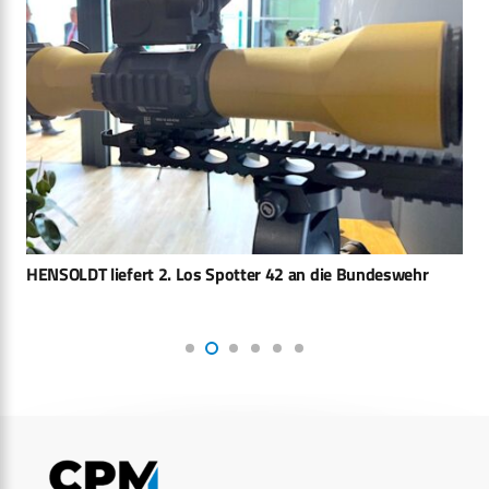
HENSOLDT liefert 2. Los Spotter 42 an die Bundeswehr