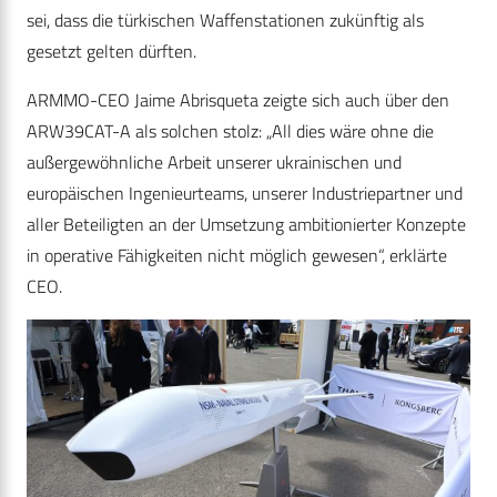
sei, dass die türkischen Waffenstationen zukünftig als
gesetzt gelten dürften.
ARMMO-CEO Jaime Abrisqueta zeigte sich auch über den
ARW39CAT-A als solchen stolz: „All dies wäre ohne die
außergewöhnliche Arbeit unserer ukrainischen und
europäischen Ingenieurteams, unserer Industriepartner und
aller Beteiligten an der Umsetzung ambitionierter Konzepte
in operative Fähigkeiten nicht möglich gewesen“, erklärte
CEO.