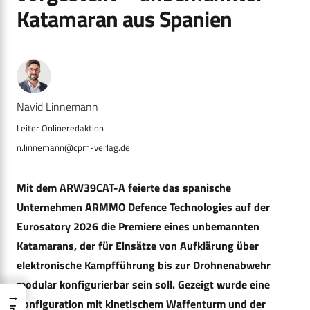
Katamaran aus Spanien
Navid Linnemann
n.linnemann@cpm-verlag.de
Mit dem ARW39CAT-A feierte das spanische
Unternehmen ARMMO Defence Technologies auf der
Eurosatory 2026 die Premiere eines unbemannten
Katamarans, der für Einsätze von Aufklärung über
elektronische Kampfführung bis zur Drohnenabwehr
modular konfigurierbar sein soll. Gezeigt wurde eine
→
Konfiguration mit kinetischem Waffenturm und der