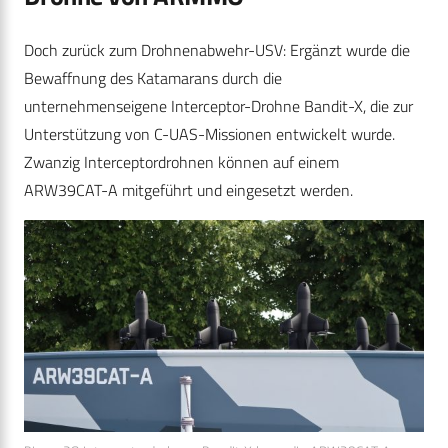
Doch zurück zum Drohnenabwehr-USV: Ergänzt wurde die
Bewaffnung des Katamarans durch die
unternehmenseigene Interceptor-Drohne Bandit-X, die zur
Unterstützung von C-UAS-Missionen entwickelt wurde.
Zwanzig Interceptordrohnen können auf einem
ARW39CAT-A mitgeführt und eingesetzt werden.