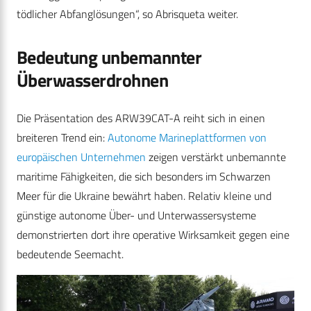
tödlicher Abfanglösungen“, so Abrisqueta weiter.
Bedeutung unbemannter
Überwasserdrohnen
Die Präsentation des ARW39CAT-A reiht sich in einen
breiteren Trend ein:
Autonome Marineplattformen von
europäischen Unternehmen
zeigen verstärkt unbemannte
maritime Fähigkeiten, die sich besonders im Schwarzen
Meer für die Ukraine bewährt haben. Relativ kleine und
günstige autonome Über- und Unterwassersysteme
demonstrierten dort ihre operative Wirksamkeit gegen eine
bedeutende Seemacht.