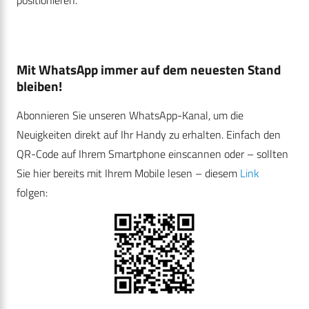
positionieren.
Mit WhatsApp immer auf dem neuesten Stand
bleiben!
Abonnieren Sie unseren WhatsApp-Kanal, um die
Neuigkeiten direkt auf Ihr Handy zu erhalten. Einfach den
QR-Code auf Ihrem Smartphone einscannen oder – sollten
Sie hier bereits mit Ihrem Mobile lesen – diesem
Link
folgen: