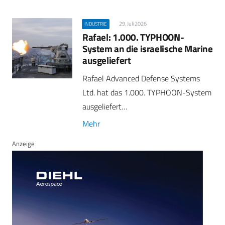
29. Juli 2026
INDUSTRIE
Rafael: 1.000. TYPHOON-
System an die israelische Marine
ausgeliefert
Rafael Advanced Defense Systems
Ltd. hat das 1.000. TYPHOON-System
ausgeliefert…
Mehr
Anzeige