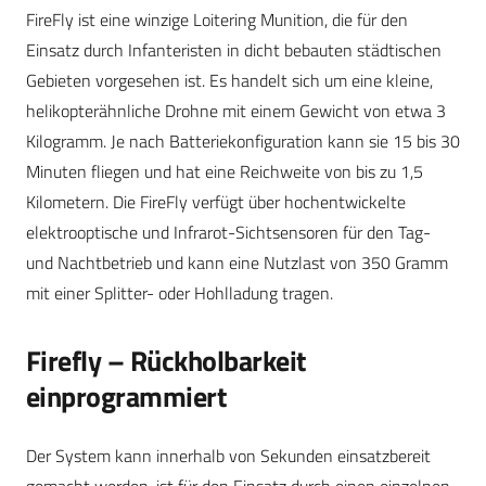
FireFly ist eine winzige Loitering Munition, die für den
Einsatz durch Infanteristen in dicht bebauten städtischen
Gebieten vorgesehen ist. Es handelt sich um eine kleine,
helikopterähnliche Drohne mit einem Gewicht von etwa 3
Kilogramm. Je nach Batteriekonfiguration kann sie 15 bis 30
Minuten fliegen und hat eine Reichweite von bis zu 1,5
Kilometern. Die FireFly verfügt über hochentwickelte
elektrooptische und Infrarot-Sichtsensoren für den Tag-
und Nachtbetrieb und kann eine Nutzlast von 350 Gramm
mit einer Splitter- oder Hohlladung tragen.
Firefly – Rückholbarkeit
einprogrammiert
Der System kann innerhalb von Sekunden einsatzbereit