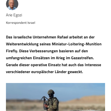
Arie Egozi
Korrespondent Israel
Das israelische Unternehmen Rafael arbeitet an der
Weiterentwicklung seines Miniatur-Loitering-Munition
Firefly. Diese Verbesserungen basieren auf den
umfangreichen Einsätzen im Krieg im Gazastreifen.
Gerade dieser operative Einsatz hat auch das Interesse
verschiedener europäischer Länder geweckt.