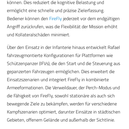
können. Dies reduziert die kognitive Belastung und
ermöglicht eine schnelle und präzise Zielerfassung.
Bediener können den
FireFly
jederzeit vor dem endgültigen
Angriff zurückrufen, was die Flexibilität der Mission erhöht
und Kollateralschäden minimiert.
Über den Einsatz in der Infanterie hinaus entwickelt Rafael
fahrzeugmontierte Konfigurationen für Plattformen wie
Schützenpanzer (IFVs), die den Start und die Steuerung aus
gepanzerten Fahrzeugen ermöglichen. Dies erweitert die
Einsatzszenarien und integriert FireFly in kombinierte
Armeeformationen. Die Verweildauer, der Perch-Modus und
die Fähigkeit von FireFly, sowohl stationäre als auch sich
bewegende Ziele zu bekämpfen, werden für verschiedene
Kampfszenarien optimiert, darunter Einsätze in städtischen
Gebieten, offenem Gelände und außerhalb der Sichtlinie.