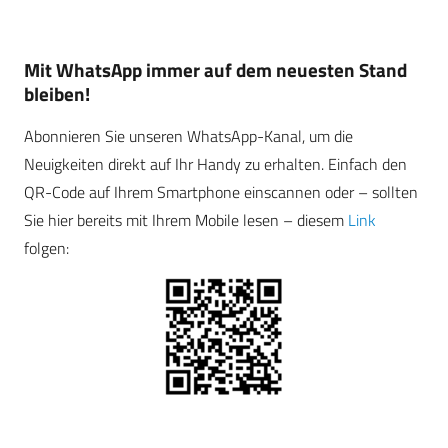
Mit WhatsApp immer auf dem neuesten Stand
bleiben!
Abonnieren Sie unseren WhatsApp-Kanal, um die
Neuigkeiten direkt auf Ihr Handy zu erhalten. Einfach den
QR-Code auf Ihrem Smartphone einscannen oder – sollten
Sie hier bereits mit Ihrem Mobile lesen – diesem
Link
folgen: