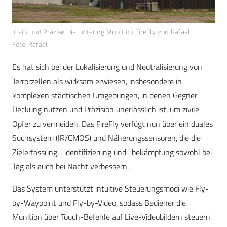
Klein und Präzise: die Loitering Munition FireFly von Rafael.
Foto: Rafael
Es hat sich bei der Lokalisierung und Neutralisierung von
Terrorzellen als wirksam erwiesen, insbesondere in
komplexen städtischen Umgebungen, in denen Gegner
Deckung nutzen und Präzision unerlässlich ist, um zivile
Opfer zu vermeiden. Das FireFly verfügt nun über ein duales
Suchsystem (IR/CMOS) und Näherungssensoren, die die
Zielerfassung, -identifizierung und -bekämpfung sowohl bei
Tag als auch bei Nacht verbessern.
Das System unterstützt intuitive Steuerungsmodi wie Fly-
by-Waypoint und Fly-by-Video, sodass Bediener die
Munition über Touch-Befehle auf Live-Videobildern steuern