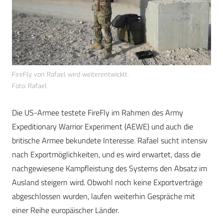
FireFly von Rafael wird weiterentwicklt.
Foto: Rafael
Die US-Armee testete FireFly im Rahmen des Army
Expeditionary Warrior Experiment (AEWE) und auch die
britische Armee bekundete Interesse. Rafael sucht intensiv
nach Exportmöglichkeiten, und es wird erwartet, dass die
nachgewiesene Kampfleistung des Systems den Absatz im
Ausland steigern wird. Obwohl noch keine Exportverträge
abgeschlossen wurden, laufen weiterhin Gespräche mit
einer Reihe europäischer Länder.