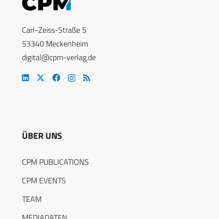
Carl-Zeiss-Straße 5
53340 Meckenheim
digital@cpm-verlag.de
ÜBER UNS
CPM PUBLICATIONS
CPM EVENTS
TEAM
MEDIADATEN