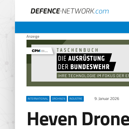
Anzeige
9. Januar 2026
INTERNATIONAL
DROHNEN
INDUSTRIE
Heven Drone