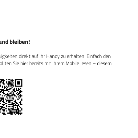
nd bleiben!
keiten direkt auf Ihr Handy zu erhalten. Einfach den
ten Sie hier bereits mit Ihrem Mobile lesen – diesem