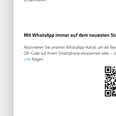
Mit WhatsApp immer auf dem neuesten Sta
Abonnieren Sie unseren WhatsApp-Kanal, um die Neuig
QR-Code auf Ihrem Smartphone einscannen oder – soll
Link
folgen: