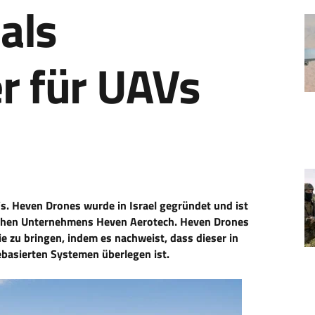
als
 für UAVs
Vs. Heven Drones wurde in Israel gegründet und ist
schen Unternehmens Heven Aerotech. Heven Drones
e zu bringen, indem es nachweist, dass dieser in
ebasierten Systemen überlegen ist.