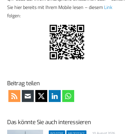
Sie hier bereits mit Ihrem Mobile lesen – diesem
Link
folgen:
Beitrag teilen
Das könnte Sie auch interessieren
10. August 2026
INDUSTRIE
AIR DEFENCE