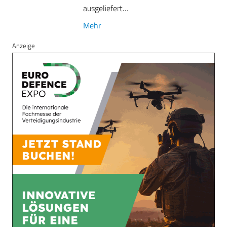
ausgeliefert…
Mehr
Anzeige