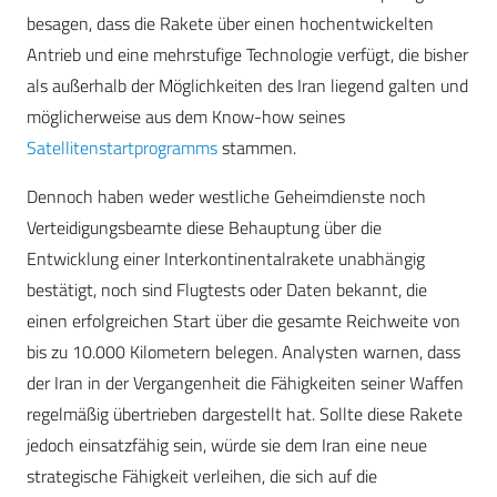
besagen, dass die Rakete über einen hochentwickelten
Antrieb und eine mehrstufige Technologie verfügt, die bisher
als außerhalb der Möglichkeiten des Iran liegend galten und
möglicherweise aus dem Know-how seines
Satellitenstartprogramms
stammen.
Dennoch haben weder westliche Geheimdienste noch
Verteidigungsbeamte diese Behauptung über die
Entwicklung einer Interkontinentalrakete unabhängig
bestätigt, noch sind Flugtests oder Daten bekannt, die
einen erfolgreichen Start über die gesamte Reichweite von
bis zu 10.000 Kilometern belegen. Analysten warnen, dass
der Iran in der Vergangenheit die Fähigkeiten seiner Waffen
regelmäßig übertrieben dargestellt hat. Sollte diese Rakete
jedoch einsatzfähig sein, würde sie dem Iran eine neue
strategische Fähigkeit verleihen, die sich auf die