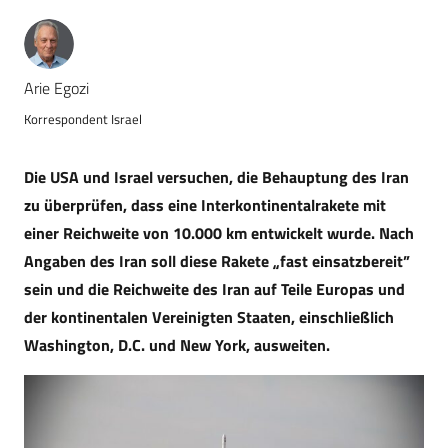
Arie Egozi
Korrespondent Israel
Die USA und Israel versuchen, die Behauptung des Iran
zu überprüfen, dass eine Interkontinentalrakete mit
einer Reichweite von 10.000 km entwickelt wurde. Nach
Angaben des Iran soll diese Rakete „fast einsatzbereit”
sein und die Reichweite des Iran auf Teile Europas und
der kontinentalen Vereinigten Staaten, einschließlich
Washington, D.C. und New York, ausweiten.