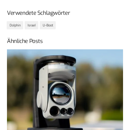
Verwendete Schlagwörter
Dolphin
Israel
U-Boot
Ähnliche Posts